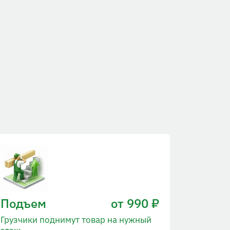
Подъем
от 990 ₽
Грузчики поднимут товар на нужный