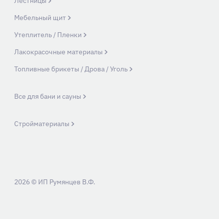
Лестницы
Мебельный щит
Утеплитель / Пленки
Лакокрасочные материалы
Топливные брикеты / Дрова / Уголь
Все для бани и сауны
Стройматериалы
2026 © ИП Румянцев В.Ф.