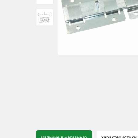
Наличие в магазинах
Характеристики