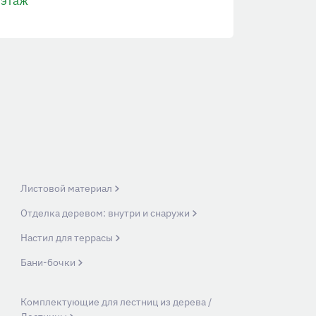
этаж
Листовой материал
Отделка деревом: внутри и снаружи
Настил для террасы
Бани-бочки
Комплектующие для лестниц из дерева /