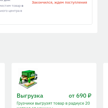
Закончился, ждем поступления
еместим товар
в
ного центра в
Выгрузка
от 690 ₽
Грузчики выгрузят товар в радиусе 20