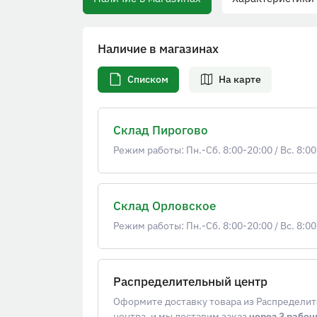
Наличие в магазинах
Списком
На карте
Склад Пирогово
Режим работы: Пн.-Сб. 8:00-20:00
/
Вс. 8:00
Склад Орловское
Режим работы: Пн.-Сб. 8:00-20:00
/
Вс. 8:00
Распределительный центр
Оформите доставку товара из Распредели
центра, и мы доставим заказ
через 3 рабоч