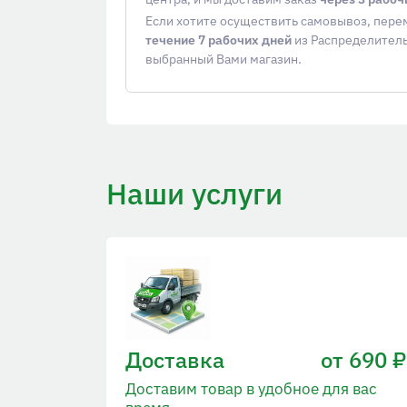
Если хотите осуществить самовывоз, пер
течение 7 рабочих дней
из Распределитель
выбранный Вами магазин.
Наши услуги
Доставка
от 690 ₽
Доставим товар в удобное для вас