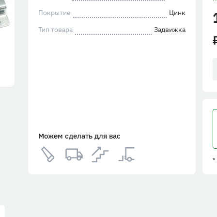
Покрытие
Цинк
Тип товара
Задвижка
Можем сделать для вас
*