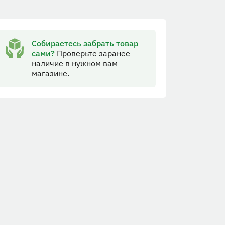
Собираетесь забрать товар
сами?
Проверьте заранее
наличие в нужном вам
магазине.