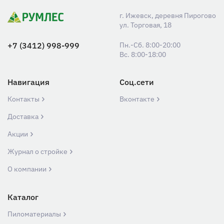
г. Ижевск, деревня Пирогово
ул. Торговая, 18
+7 (3412) 998-999
Пн.-Сб. 8:00-20:00
Вс. 8:00-18:00
Навигация
Соц.сети
Контакты
Вконтакте
Доставка
Акции
Журнал о стройке
О компании
Каталог
Пиломатериалы