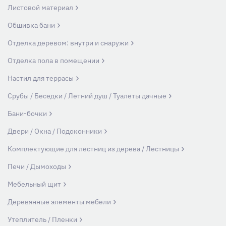
Листовой материал
Обшивка бани
Отделка деревом: внутри и снаружи
Отделка пола в помещении
Настил для террасы
Срубы / Беседки / Летний душ / Туалеты дачные
Бани-бочки
Двери / Окна / Подоконники
Комплектующие для лестниц из дерева / Лестницы
Печи / Дымоходы
Мебельный щит
Деревянные элементы мебели
Утеплитель / Пленки