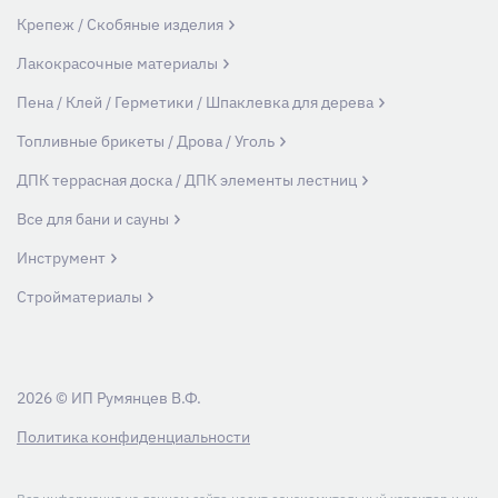
Крепеж / Скобяные изделия
Лакокрасочные материалы
Пена / Клей / Герметики / Шпаклевка для дерева
Топливные брикеты / Дрова / Уголь
ДПК террасная доска / ДПК элементы лестниц
Все для бани и сауны
Инструмент
Стройматериалы
2026 © ИП Румянцев В.Ф.
Политика конфиденциальности