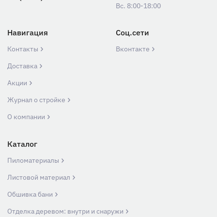
Вс. 8:00-18:00
Навигация
Соц.сети
Контакты
Вконтакте
Доставка
Акции
Журнал о стройке
О компании
Каталог
Пиломатериалы
Листовой материал
Обшивка бани
Отделка деревом: внутри и снаружи