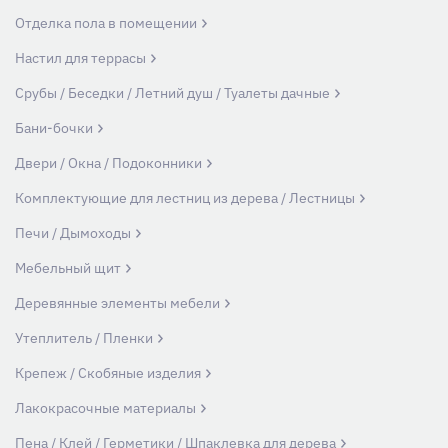
Отделка пола в помещении
Настил для террасы
Срубы / Беседки / Летний душ / Туалеты дачные
Бани-бочки
Двери / Окна / Подоконники
Комплектующие для лестниц из дерева / Лестницы
Печи / Дымоходы
Мебельный щит
Деревянные элементы мебели
Утеплитель / Пленки
Крепеж / Скобяные изделия
Лакокрасочные материалы
Пена / Клей / Герметики / Шпаклевка для дерева