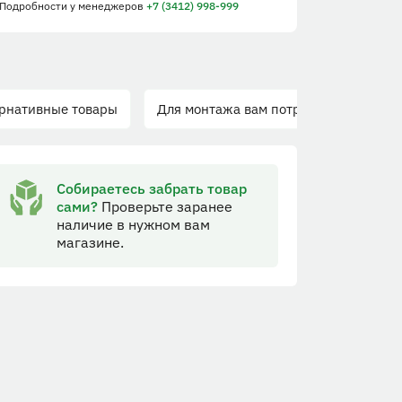
 Подробности
у менеджеров
+7 (3412) 998-999
рнативные товары
Для монтажа вам потребуется
Собираетесь забрать товар
сами?
Проверьте заранее
наличие в нужном вам
магазине.