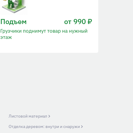
Подъем
от 990 ₽
Грузчики поднимут товар на нужный
этаж
Листовой материал
Отделка деревом: внутри и снаружи