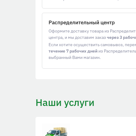
Распределительный центр
Оформите доставку товара из Распредели
центра, и мы доставим заказ
через 3 рабоч
Если хотите осуществить самовывоз, пер
течение 7 рабочих дней
из Распределитель
выбранный Вами магазин.
Наши услуги