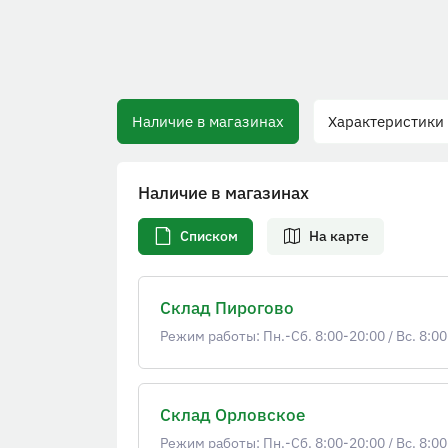
Наличие в магазинах
Характеристики
Наличие в магазинах
Списком
На карте
Склад Пирогово
Режим работы: Пн.-Сб. 8:00-20:00
/
Вс. 8:00
Склад Орловское
Режим работы: Пн.-Сб. 8:00-20:00
/
Вс. 8:00