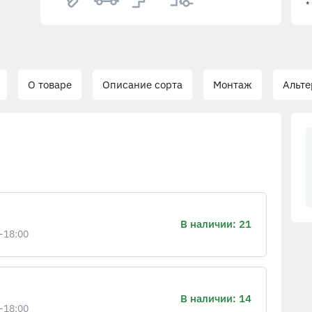
*
О товаре
Описание сорта
Монтаж
Альте
В наличии: 21
-18:00
В наличии: 14
-18:00