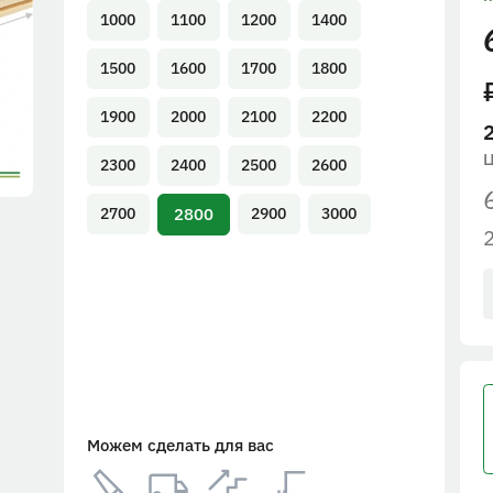
1000
1100
1200
1400
1500
1600
1700
1800
1900
2000
2100
2200
2300
2400
2500
2600
2800
2700
2900
3000
Можем сделать для вас