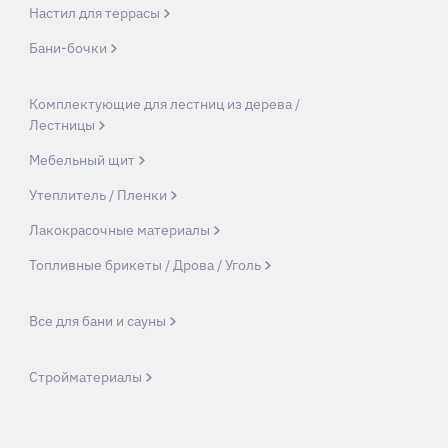
Настил для террасы
Бани-бочки
Комплектующие для лестниц из дерева /
Лестницы
Мебельный щит
Утеплитель / Пленки
Лакокрасочные материалы
Топливные брикеты / Дрова / Уголь
Все для бани и сауны
Стройматериалы