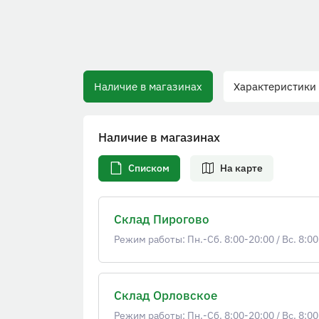
Наличие в магазинах
Характеристики
Наличие в магазинах
Списком
На карте
Склад Пирогово
Режим работы: Пн.-Сб. 8:00-20:00
/
Вс. 8:00
Склад Орловское
Режим работы: Пн.-Сб. 8:00-20:00
/
Вс. 8:00