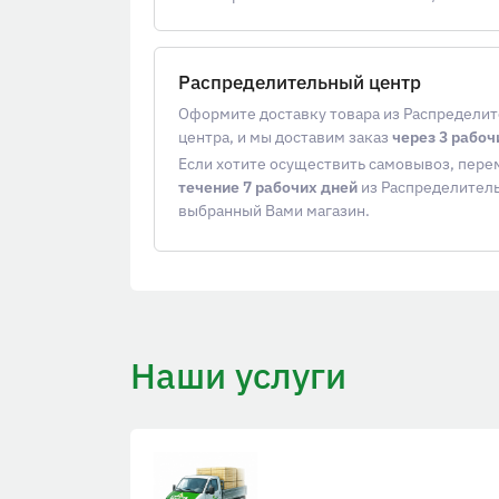
Распределительный центр
Оформите доставку товара из Распредели
центра, и мы доставим заказ
через 3 рабоч
Если хотите осуществить самовывоз, пер
течение 7 рабочих дней
из Распределитель
выбранный Вами магазин.
Наши услуги