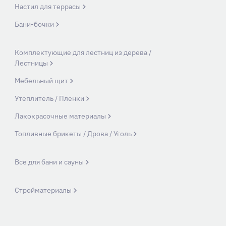
Настил для террасы
Бани-бочки
Комплектующие для лестниц из дерева /
Лестницы
Мебельный щит
Утеплитель / Пленки
Лакокрасочные материалы
Топливные брикеты / Дрова / Уголь
Все для бани и сауны
Стройматериалы