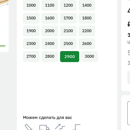
1000
1100
1200
1400
1500
1600
1700
1800
1900
2000
2100
2200
2300
2400
2500
2600
2900
2700
2800
3000
Можем сделать для вас