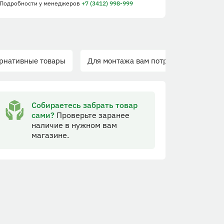
 Подробности
у менеджеров
+7 (3412) 998-999
нативные товары
Для монтажа вам потребуется
Собираетесь забрать товар
сами?
Проверьте заранее
наличие в нужном вам
магазине.