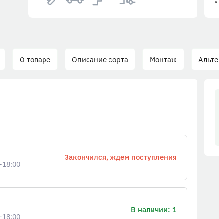
*
О товаре
Описание сорта
Монтаж
Альтер
Закончился, ждем поступления
-18:00
В наличии: 1
-18:00