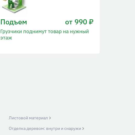
Подъем
от 990 ₽
Грузчики поднимут товар на нужный
этаж
Листовой материал
Отделка деревом: внутри и снаружи