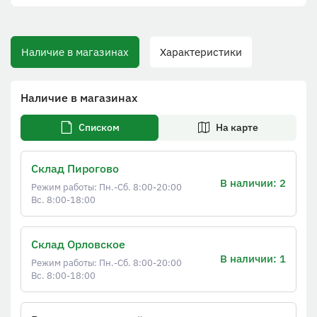
Наличие в магазинах
Характеристики
Наличие в магазинах
Списком
На карте
Склад Пирогово
В наличии: 2
Режим работы: Пн.-Сб. 8:00-20:00
Вс. 8:00-18:00
Склад Орловское
В наличии: 1
Режим работы: Пн.-Сб. 8:00-20:00
Вс. 8:00-18:00