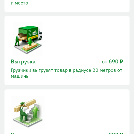
и место
Выгрузка
от 690 ₽
Грузчики выгрузят товар в радиусе 20 метров от
машины