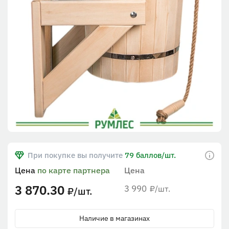
При покупке вы получите
79 баллов/шт.
Цена
по карте партнера
Цена
3 870.30
3 990
/шт.
₽
/шт.
₽
Наличие в магазинах