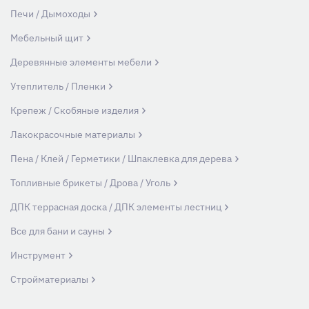
Печи / Дымоходы
Мебельный щит
Деревянные элементы мебели
Утеплитель / Пленки
Крепеж / Скобяные изделия
Лакокрасочные материалы
Пена / Клей / Герметики / Шпаклевка для дерева
Топливные брикеты / Дрова / Уголь
ДПК террасная доска / ДПК элементы лестниц
Все для бани и сауны
Инструмент
Стройматериалы