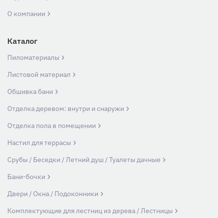
О компании
Каталог
Пиломатериалы
Листовой материал
Обшивка бани
Отделка деревом: внутри и снаружи
Отделка пола в помещении
Настил для террасы
Срубы / Беседки / Летний душ / Туалеты дачные
Бани-бочки
Двери / Окна / Подоконники
Комплектующие для лестниц из дерева / Лестницы