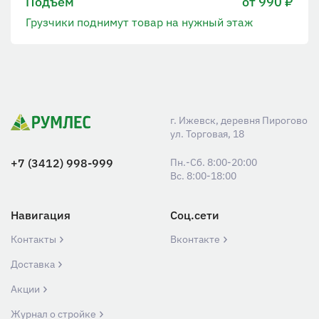
Подъем
от 990 ₽
Грузчики поднимут товар на нужный этаж
г. Ижевск, деревня Пирогово
ул. Торговая, 18
+7 (3412) 998-999
Пн.-Сб. 8:00-20:00
Вс. 8:00-18:00
Навигация
Соц.сети
Контакты
Вконтакте
Доставка
Акции
Журнал о стройке