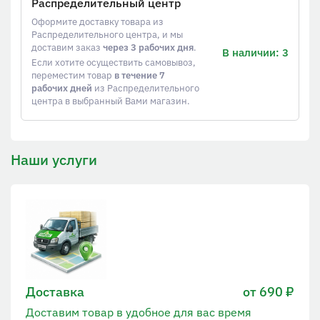
Распределительный центр
Оформите доставку товара из
Распределительного центра, и мы
доставим заказ
через 3 рабочих дня
.
В наличии: 3
Если хотите осуществить самовывоз,
переместим товар
в течение 7
рабочих дней
из Распределительного
центра в выбранный Вами магазин.
Наши услуги
Доставка
от 690 ₽
Доставим товар в удобное для вас время