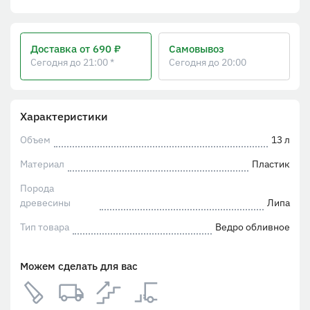
Доставка
от 690 ₽
Самовывоз
Сегодня до 21:00 *
Сегодня до 20:00
Характеристики
Объем
13 л
Материал
Пластик
Порода
древесины
Липа
Тип товара
Ведро обливное
Можем сделать для вас