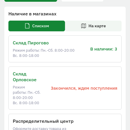
Наличие в магазинах
Списком
На карте
Склад Пирогово
В наличии: 3
Режим работы: Пн.-Сб. 8:00-20:00
Вс. 8:00-18:00
Склад
Орловское
Режим
Закончился, ждем поступления
работы: Пн.-Сб.
8:00-20:00
Вс. 8:00-18:00
Распределительный центр
Оформите доставку товара из