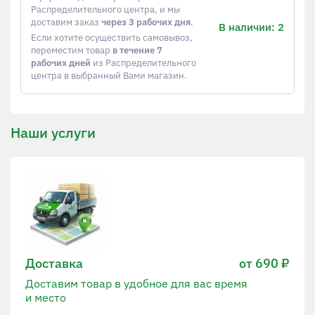
Распределительного центра, и мы
доставим заказ
через 3 рабочих дня
.
В наличии: 2
Если хотите осуществить самовывоз,
переместим товар
в течение 7
рабочих дней
из Распределительного
центра в выбранный Вами магазин.
Наши услуги
Доставка
от 690 ₽
Доставим товар в удобное для вас время
и место