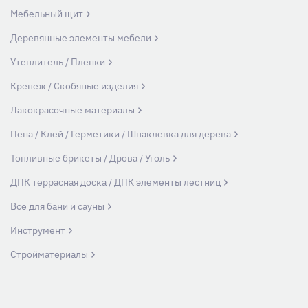
Мебельный щит
Деревянные элементы мебели
Утеплитель / Пленки
Крепеж / Скобяные изделия
Лакокрасочные материалы
Пена / Клей / Герметики / Шпаклевка для дерева
Топливные брикеты / Дрова / Уголь
ДПК террасная доска / ДПК элементы лестниц
Все для бани и сауны
Инструмент
Стройматериалы