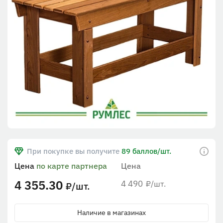
При покупке вы получите
89 баллов/шт.
Цена
по карте партнера
Цена
4 355.30
4 490
/шт.
₽
/шт.
₽
Наличие в магазинах