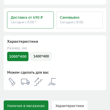
Доставка
от 690 ₽
Самовывоз
Сегодня с 8:00 *
Сегодня с 8:00
Характеристики
Размер, мм
1000*400
1400*400
Можем сделать для вас
Наличие в магазинах
Характеристики