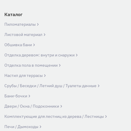
Каталог
Пиломатериалы
Листовой материал
Обшивка бани
Отделка деревом: внутри и снаружи
Отделка пола в помещении
Настил для террасы
Срубы / Беседки / Летний душ / Туалеты дачные
Бани-бочки
Двери / Окна / Подоконники
Комплектующие для лестниц из дерева / Лестницы
Печи / Дымоходы