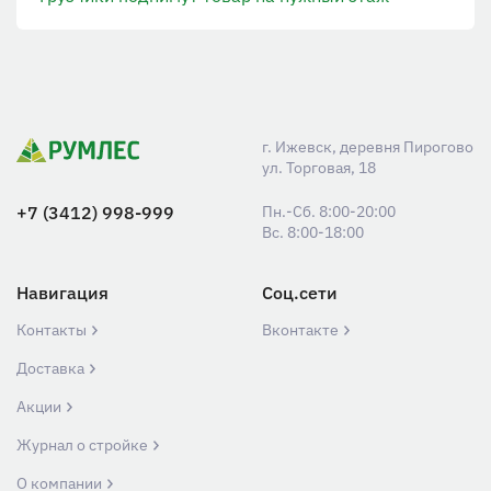
г. Ижевск, деревня Пирогово
ул. Торговая, 18
+7 (3412) 998-999
Пн.-Сб. 8:00-20:00
Вс. 8:00-18:00
Навигация
Соц.сети
Контакты
Вконтакте
Доставка
Акции
Журнал о стройке
О компании