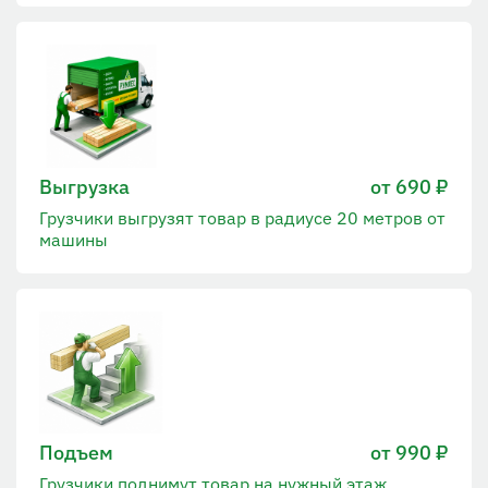
Выгрузка
от 690 ₽
Грузчики выгрузят товар в радиусе 20 метров от
машины
Подъем
от 990 ₽
Грузчики поднимут товар на нужный этаж