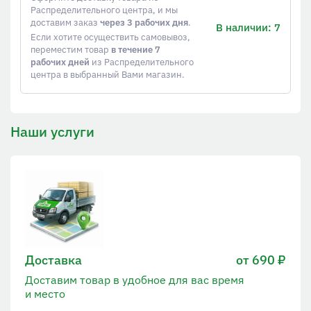
Распределительного центра, и мы
доставим заказ
через 3 рабочих дня
.
В наличии: 7
Если хотите осуществить самовывоз,
переместим товар
в течение 7
рабочих дней
из Распределительного
центра в выбранный Вами магазин.
Наши услуги
Доставка
от 690 ₽
Доставим товар в удобное для вас время
и место