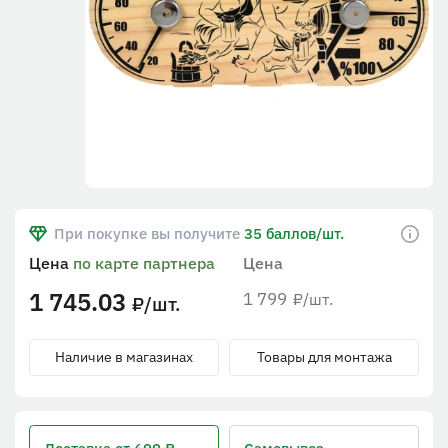
При покупке вы получите
35 баллов/шт.
Цена
по карте партнера
Цена
1 745.03
1 799
/шт.
₽
/шт.
₽
Наличие в магазинах
Товары для монтажа