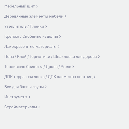
Мебельный щит
Деревянные элементы мебели
Утеплитель / Пленки
Крепеж / Скобяные изделия
Лакокрасочные материалы
Пена / Клей / Герметики / Шпаклевка для дерева
Топливные брикеты / Дрова / Уголь
ДПК террасная доска / ДПК элементы лестниц
Все для бани и сауны
Инструмент
Стройматериалы