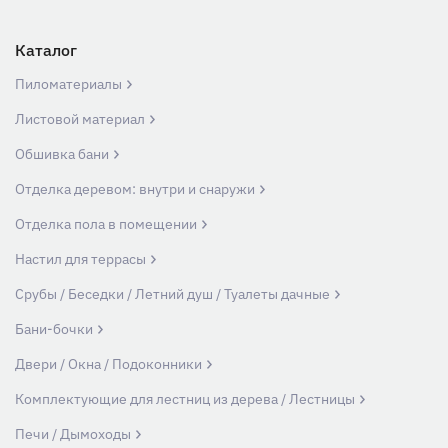
Каталог
Пиломатериалы
Листовой материал
Обшивка бани
Отделка деревом: внутри и снаружи
Отделка пола в помещении
Настил для террасы
Срубы / Беседки / Летний душ / Туалеты дачные
Бани-бочки
Двери / Окна / Подоконники
Комплектующие для лестниц из дерева / Лестницы
Печи / Дымоходы