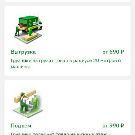
Выгрузка
от 690 ₽
Грузчики выгрузят товар в радиусе 20 метров от
машины
Подъем
от 990 ₽
Грузчики поднимут товар на нужный этаж