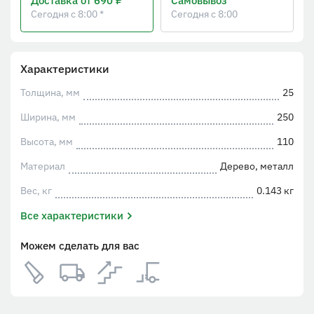
Доставка
от 690 ₽
Самовывоз
Сегодня с 8:00 *
Сегодня с 8:00
Характеристики
Толщина, мм
25
Ширина, мм
250
Высота, мм
110
Материал
Дерево, металл
Вес, кг
0.143 кг
Все характеристики
Можем сделать для вас