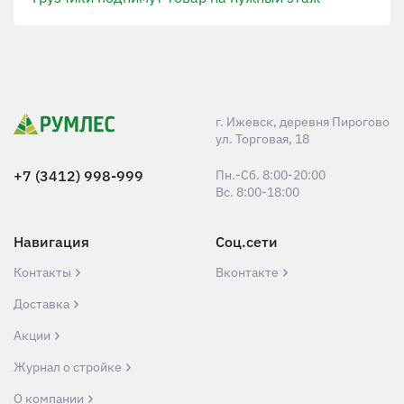
г. Ижевск, деревня Пирогово
ул. Торговая, 18
+7 (3412) 998-999
Пн.-Сб. 8:00-20:00
Вс. 8:00-18:00
Навигация
Соц.сети
Контакты
Вконтакте
Доставка
Акции
Журнал о стройке
О компании