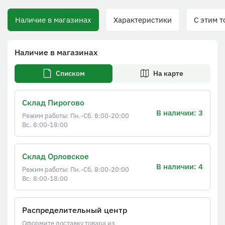
Наличие в магазинах
Характеристики
С этим тов
Наличие в магазинах
Списком
На карте
Склад Пирогово
В наличии: 3
Режим работы: Пн.-Сб. 8:00-20:00
Вс. 8:00-18:00
Склад Орловское
В наличии: 4
Режим работы: Пн.-Сб. 8:00-20:00
Вс. 8:00-18:00
Распределительный центр
Оформите доставку товара из