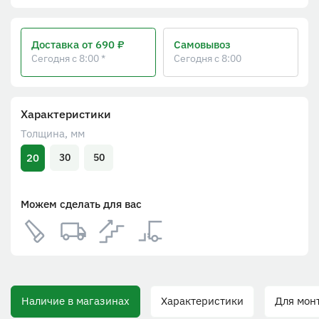
Доставка
от 690 ₽
Самовывоз
Сегодня с 8:00 *
Сегодня с 8:00
Характеристики
Толщина, мм
20
30
50
Можем сделать для вас
Наличие в магазинах
Характеристики
Для монта