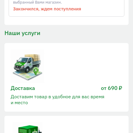
выбранный Вами магазин.
Закончился, ждем поступления
Наши услуги
Доставка
от 690 ₽
Доставим товар в удобное для вас время
и место