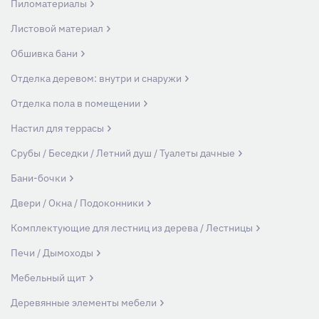
Пиломатериалы
Листовой материал
Обшивка бани
Отделка деревом: внутри и снаружи
Отделка пола в помещении
Настил для террасы
Срубы / Беседки / Летний душ / Туалеты дачные
Бани-бочки
Двери / Окна / Подоконники
Комплектующие для лестниц из дерева / Лестницы
Печи / Дымоходы
Мебельный щит
Деревянные элементы мебели