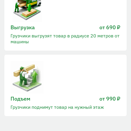
Выгрузка
от 690 ₽
Грузчики выгрузят товар в радиусе 20 метров от
машины
Подъем
от 990 ₽
Грузчики поднимут товар на нужный этаж