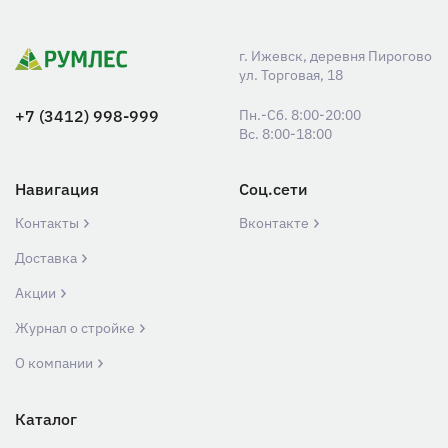
г. Ижевск, деревня Пирогово
ул. Торговая, 18
+7 (3412) 998-999
Пн.-Сб. 8:00-20:00
Вс. 8:00-18:00
Навигация
Соц.сети
Контакты
Вконтакте
Доставка
Акции
Журнал о стройке
О компании
Каталог