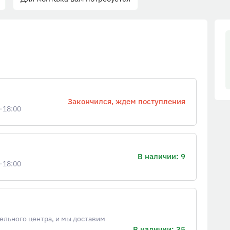
Закончился, ждем поступления
-18:00
В наличии: 9
-18:00
ельного центра, и мы доставим
В наличии: 35