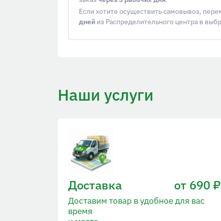
Если хотите осуществить самовывоз, пер
дней
из Распределительного центра в выб
Наши услуги
Доставка
от 690 ₽
Доставим товар в удобное для вас
время