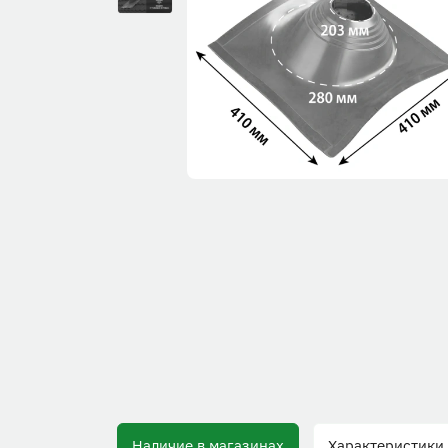
Наличие в магазинах
Характеристики