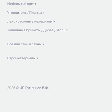
Мебельный щит
Утеплитель / Пленки
Лакокрасочные материалы
Топливные брикеты / Дрова / Уголь
Все для бани и сауны
Стройматериалы
2026 © ИП Румянцев В.Ф.