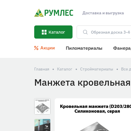
Доставка и выгрузка
Каталог
Акции
Пиломатериалы
Фанера
Главная
Каталог
Стройматериалы
Все 
Манжета кровельная 