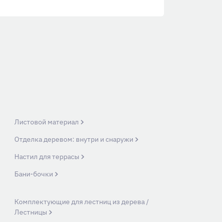
Листовой материал
Отделка деревом: внутри и снаружи
Настил для террасы
Бани-бочки
Комплектующие для лестниц из дерева /
Лестницы