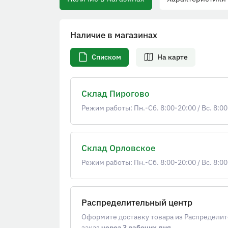
Наличие в магазинах
Списком
На карте
Склад Пирогово
Режим работы: Пн.-Сб. 8:00-20:00
/
Вс. 8:00
Склад Орловское
Режим работы: Пн.-Сб. 8:00-20:00
/
Вс. 8:00
Распределительный центр
Оформите доставку товара из Распределит
заказ
через 3 рабочих дня
.