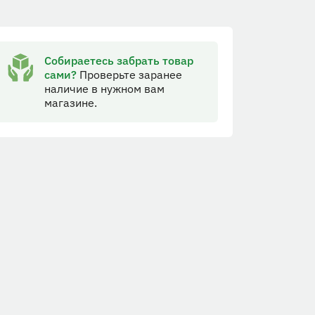
Собираетесь забрать товар
сами?
Проверьте заранее
наличие в нужном вам
магазине.