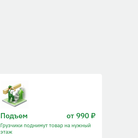
Подъем
от 990 ₽
Грузчики поднимут товар на нужный
этаж