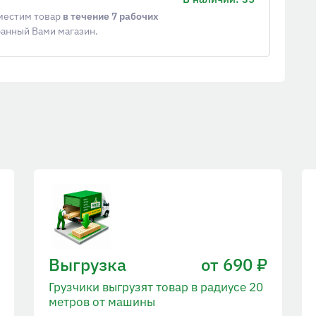
еместим товар
в течение 7 рабочих
ранный Вами магазин.
Выгрузка
от 690 ₽
Грузчики выгрузят товар в радиусе 20
метров от машины