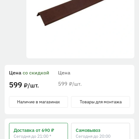
Цена
со скидкой
Цена
599
599
/шт.
₽
/шт.
₽
Наличие в магазинах
Товары для монтажа
Доставка
от 690 ₽
Самовывоз
Сегодня до 21:00 *
Сегодня до 20:00