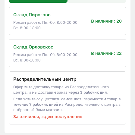
Склад Пирогово
В наличии: 20
Режим работы: Пн.-Сб. 8:00-20:00
Вс. 8:00-18:00
Склад Орловское
В наличии: 22
Режим работы: Пн.-Сб. 8:00-20:00
Вс. 8:00-18:00
Распределительный центр
Оформите доставку товара из Распределительного
центра, и мы доставим заказ
через 3 рабочих дня
.
Если хотите осуществить самовывоз, переместим товар
в
течение 7 рабочих дней
из Распределительного центра в
выбранный Вами магазин.
Закончился, ждем поступления