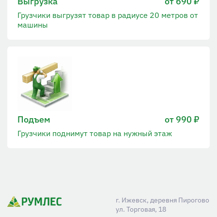
Выгрузка
от 690 ₽
Грузчики выгрузят товар в радиусе 20 метров от
машины
Подъем
от 990 ₽
Грузчики поднимут товар на нужный этаж
г. Ижевск, деревня Пирогово
ул. Торговая, 18