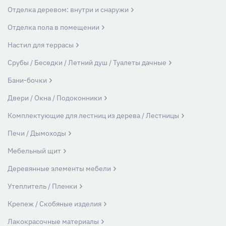
Отделка деревом: внутри и снаружи
Отделка пола в помещении
Настил для террасы
Срубы / Беседки / Летний душ / Туалеты дачные
Бани-бочки
Двери / Окна / Подоконники
Комплектующие для лестниц из дерева / Лестницы
Печи / Дымоходы
Мебельный щит
Деревянные элементы мебели
Утеплитель / Пленки
Крепеж / Скобяные изделия
Лакокрасочные материалы