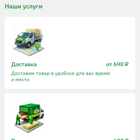
Наши услуги
Доставка
от 690 ₽
Доставим товар в удобное для вас время
и место