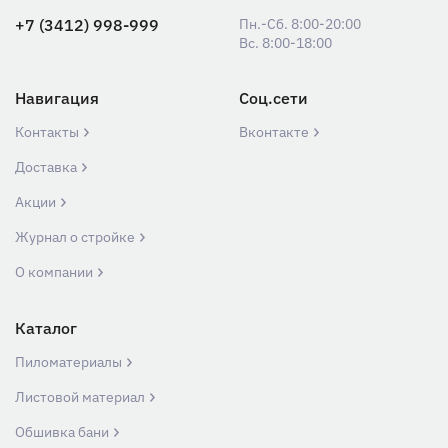
+7 (3412) 998-999
Пн.-Сб. 8:00-20:00
Вс. 8:00-18:00
Навигация
Соц.сети
Контакты
Вконтакте
Доставка
Акции
Журнал о стройке
О компании
Каталог
Пиломатериалы
Листовой материал
Обшивка бани