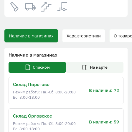
Наличие в магазинах
Характеристики
О товаре
Наличие в магазинах
Списком
На карте
Склад Пирогово
В наличии: 72
Режим работы: Пн.-Сб. 8:00-20:00
Вс. 8:00-18:00
Склад Орловское
В наличии: 59
Режим работы: Пн.-Сб. 8:00-20:00
Вс. 8:00-18:00