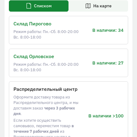
Списком
На карте
Склад Пирогово
В наличии: 34
Режим работы: Пн.-Сб. 8:00-20:00
Вс. 8:00-18:00
Склад Орловское
В наличии: 27
Режим работы: Пн.-Сб. 8:00-20:00
Вс. 8:00-18:00
Распределительный центр
Оформите доставку товара из
Распределительного центра, и мы
доставим заказ
через 3 рабочих
дня
.
В наличии >100
Если хотите осуществить
самовывоз, переместим товар
в
течение 7 рабочих дней
из
Распределительного центра в