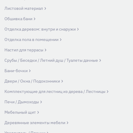
Листовой материал
Обшивка бани
Отделка деревом: внутри и снаружи
Отделка пола в помещении
Настил для террасы
Срубы / Беседки / Летний душ / Туалеты дачные
Бани-бочки
Двери / Окна / Подоконники
Комплектующие для лестниц из дерева / Лестницы
Печи / Дымоходы
Мебельный щит
Деревянные элементы мебели