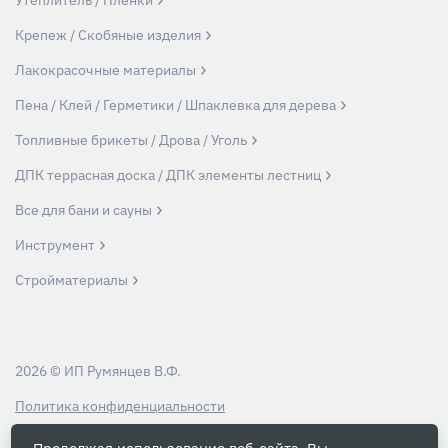
Утеплитель / Пленки
Крепеж / Скобяные изделия
Лакокрасочные материалы
Пена / Клей / Герметики / Шпаклевка для дерева
Топливные брикеты / Дрова / Уголь
ДПК террасная доска / ДПК элементы лестниц
Все для бани и сауны
Инструмент
Стройматериалы
2026 © ИП Румянцев В.Ф.
Политика конфиденциальности