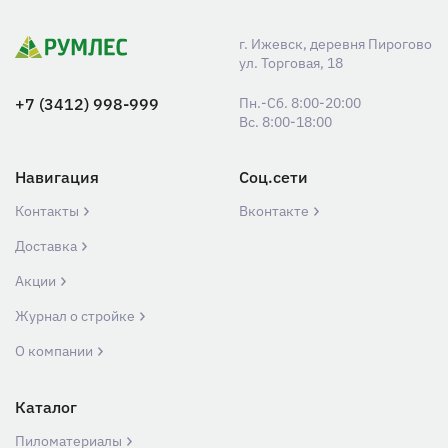
г. Ижевск, деревня Пирогово
ул. Торговая, 18
+7 (3412) 998-999
Пн.-Сб. 8:00-20:00
Вс. 8:00-18:00
Навигация
Соц.сети
Контакты
Вконтакте
Доставка
Акции
Журнал о стройке
О компании
Каталог
Пиломатериалы