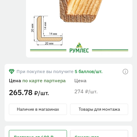
При покупке вы получите
5 баллов/шт.
Цена
по карте партнера
Цена
265.78
274
/шт.
₽
/шт.
₽
Наличие в магазинах
Товары для монтажа