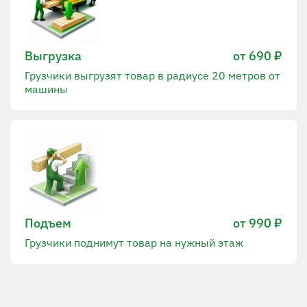
Выгрузка
от 690 ₽
Грузчики выгрузят товар в радиусе 20 метров от
машины
Подъем
от 990 ₽
Грузчики поднимут товар на нужный этаж