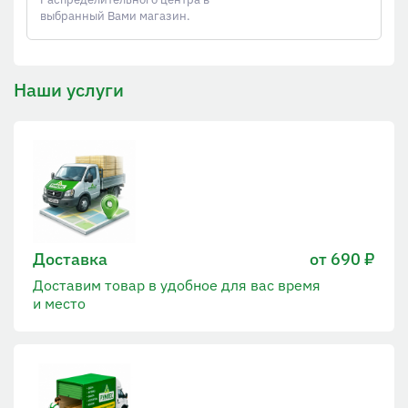
выбранный Вами магазин.
Наши услуги
Доставка
от 690 ₽
Доставим товар в удобное для вас время
и место