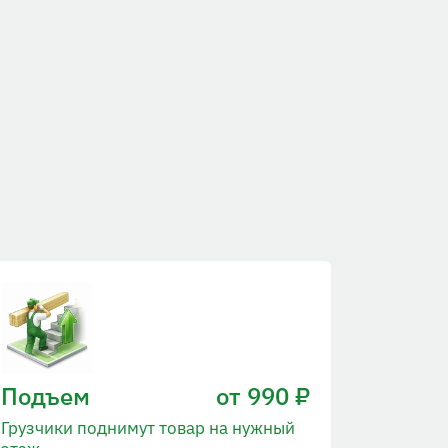
Подъем
от 990 ₽
Грузчики поднимут товар на нужный