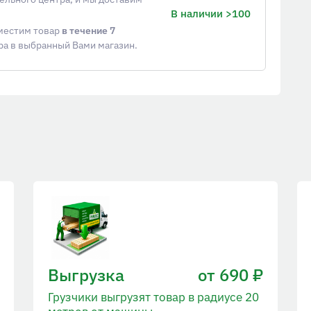
В наличии >100
еместим товар
в течение 7
ра в выбранный Вами магазин.
Выгрузка
от 690 ₽
Грузчики выгрузят товар в радиусе 20