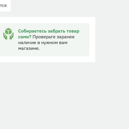
тся
Собираетесь забрать товар
сами?
Проверьте заранее
наличие в нужном вам
магазине.