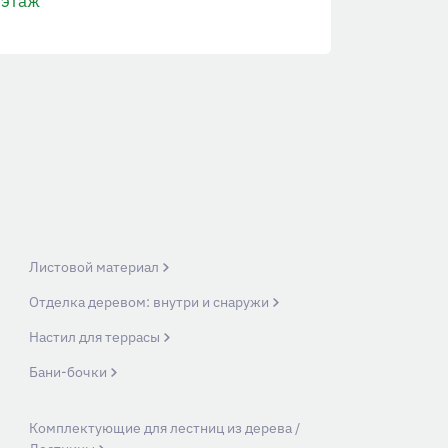
этаж
Листовой материал
Отделка деревом: внутри и снаружи
Настил для террасы
Бани-бочки
Комплектующие для лестниц из дерева /