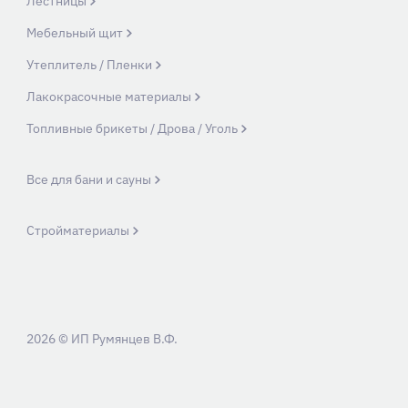
Лестницы
Мебельный щит
Утеплитель / Пленки
Лакокрасочные материалы
Топливные брикеты / Дрова / Уголь
Все для бани и сауны
Стройматериалы
2026 © ИП Румянцев В.Ф.