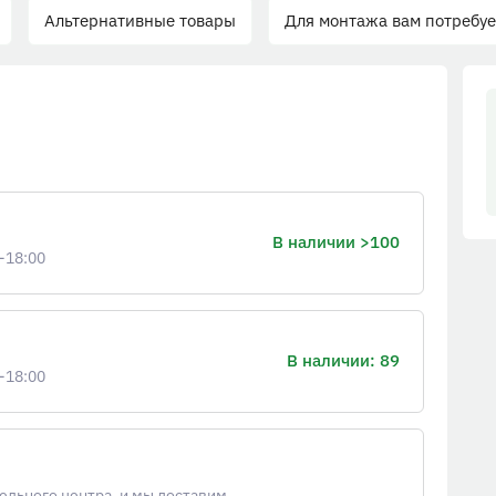
Альтернативные товары
Для монтажа вам потребуе
В наличии >100
-18:00
В наличии: 89
-18:00
ельного центра, и мы доставим