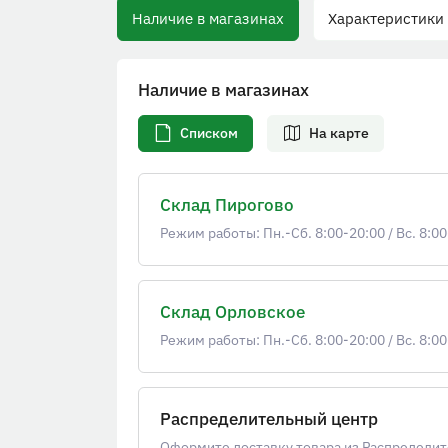
Наличие в магазинах
Характеристики
Наличие в магазинах
Списком
На карте
Склад Пирогово
Режим работы: Пн.-Сб. 8:00-20:00
/
Вс. 8:00
Склад Орловское
Режим работы: Пн.-Сб. 8:00-20:00
/
Вс. 8:00
Распределительный центр
Оформите доставку товара из Распределит