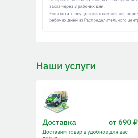
заказ
через 3 рабочих дня
.
Если хотите осуществить самовывоз, пер
рабочих дней
из Распределительного цент
Наши услуги
Доставка
от 690 ₽
Доставим товар в удобное для вас