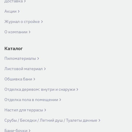
Доставка
Акции
Журнал о стройке
О компании
Каталог
Пиломатериалы
Листовой материал
Обшивка бани
Отделка деревом: внутри и снаружи
Отделка пола в помещении
Настил для террасы
Срубы / Беседки / Летний душ / Туалеты дачные
Бани-бочки