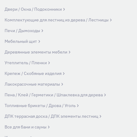
Двери / Окна / Подоконники
Комплектующие для лестниц из дерева / Лестницы
Печи / Дымоходы
Мебельный щит
Деревянные элементы мебели
Утеплитель / Пленки
Крепеж / Скобяные изделия
Лакокрасочные материалы
Пена / Клей / Герметики / Шпаклевка для дерева
Топливные брикеты / Дрова / Уголь
ДПК террасная доска / ДПК элементы лестниц
Все для бани и сауны