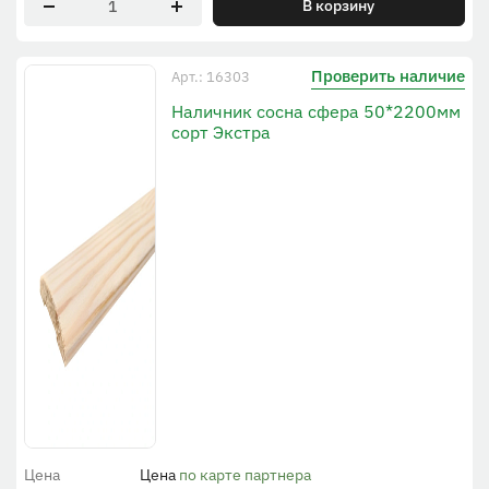
В корзину
Проверить наличие
Арт.: 16303
Наличник сосна сфера 50*2200мм
сорт Экстра
Цена
Цена
по карте партнера