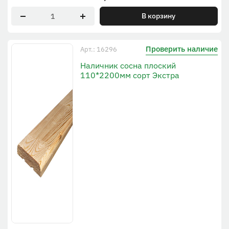
В корзину
Проверить наличие
Арт.: 16296
Наличник сосна плоский
110*2200мм сорт Экстра