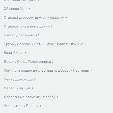
Обшивка бани
Отделка деревом: внутри и снаружи
Отделка пола в помещении
Настил для террасы
Срубы / Беседки / Летний душ / Туалеты дачные
Бани-бочки
Двери / Окна / Подоконники
Комплектующие для лестниц из дерева / Лестницы
Печи / Дымоходы
Мебельный щит
Деревянные элементы мебели
Утеплитель / Пленки