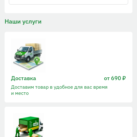
Наши услуги
Доставка
от 690 ₽
Доставим товар в удобное для вас время
и место