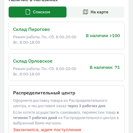
Списком
На карте
Склад Пирогово
В наличии >100
Режим работы: Пн.-Сб. 8:00-20:00
Вс. 8:00-18:00
Склад Орловское
В наличии: 71
Режим работы: Пн.-Сб. 8:00-20:00
Вс. 8:00-18:00
Распределительный центр
Оформите доставку товара из Распределительного
центра, и мы доставим заказ
через 3 рабочих дня
.
Если хотите осуществить самовывоз, переместим товар
в
течение 7 рабочих дней
из Распределительного центра в
выбранный Вами магазин.
Закончился, ждем поступления