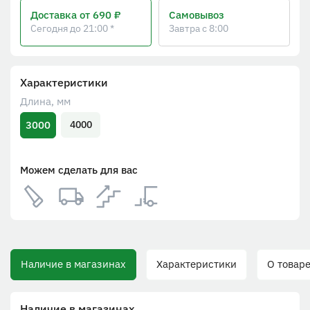
Доставка
от 690 ₽
Самовывоз
Сегодня до 21:00 *
Завтра с 8:00
Характеристики
Длина, мм
3000
4000
Можем сделать для вас
Наличие в магазинах
Характеристики
О товаре
Наличие в магазинах