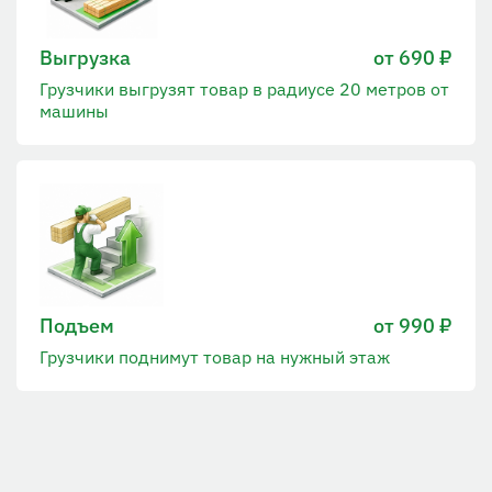
Выгрузка
от 690 ₽
Грузчики выгрузят товар в радиусе 20 метров от
машины
Подъем
от 990 ₽
Грузчики поднимут товар на нужный этаж