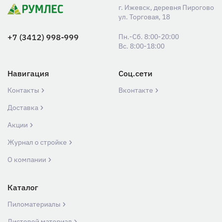
г. Ижевск, деревня Пирогово
ул. Торговая, 18
+7 (3412) 998-999
Пн.-Сб. 8:00-20:00
Вс. 8:00-18:00
Навигация
Соц.сети
Контакты
Вконтакте
Доставка
Акции
Журнал о стройке
О компании
Каталог
Пиломатериалы
Листовой материал