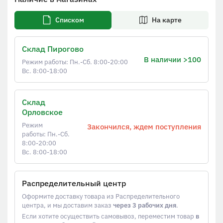
Списком
На карте
Склад Пирогово
В наличии >100
Режим работы: Пн.-Сб. 8:00-20:00
Вс. 8:00-18:00
Склад
Орловское
Режим
Закончился, ждем поступления
работы: Пн.-Сб.
8:00-20:00
Вс. 8:00-18:00
Распределительный центр
Оформите доставку товара из Распределительного
центра, и мы доставим заказ
через 3 рабочих дня
.
Если хотите осуществить самовывоз, переместим товар
в