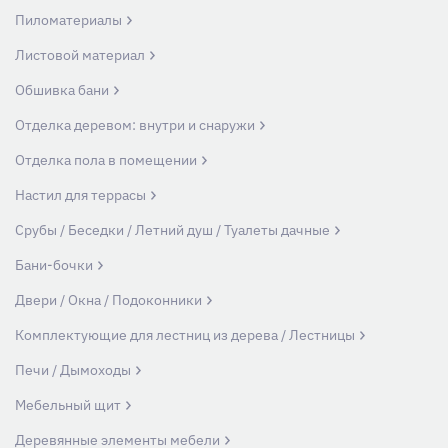
Пиломатериалы
Листовой материал
Обшивка бани
Отделка деревом: внутри и снаружи
Отделка пола в помещении
Настил для террасы
Срубы / Беседки / Летний душ / Туалеты дачные
Бани-бочки
Двери / Окна / Подоконники
Комплектующие для лестниц из дерева / Лестницы
Печи / Дымоходы
Мебельный щит
Деревянные элементы мебели