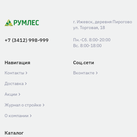
г. Ижевск, деревня Пирогово
ул. Торговая, 18
+7 (3412) 998-999
Пн.-Сб. 8:00-20:00
Вс. 8:00-18:00
Навигация
Соц.сети
Контакты
Вконтакте
Доставка
Акции
Журнал о стройке
О компании
Каталог