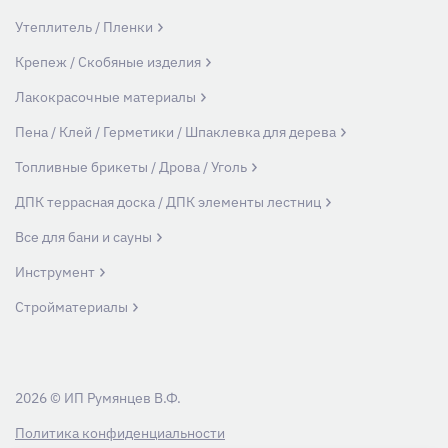
Утеплитель / Пленки
Крепеж / Скобяные изделия
Лакокрасочные материалы
Пена / Клей / Герметики / Шпаклевка для дерева
Топливные брикеты / Дрова / Уголь
ДПК террасная доска / ДПК элементы лестниц
Все для бани и сауны
Инструмент
Стройматериалы
2026 © ИП Румянцев В.Ф.
Политика конфиденциальности