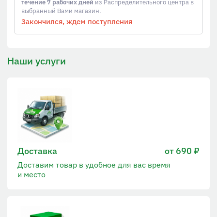
течение 7 рабочих дней
из Распределительного центра в
выбранный Вами магазин.
Закончился, ждем поступления
Наши услуги
Доставка
от 690 ₽
Доставим товар в удобное для вас время
и место