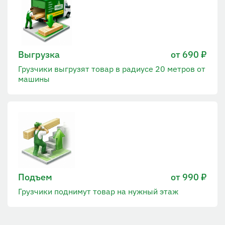
Выгрузка
от 690 ₽
Грузчики выгрузят товар в радиусе 20 метров от
машины
Подъем
от 990 ₽
Грузчики поднимут товар на нужный этаж