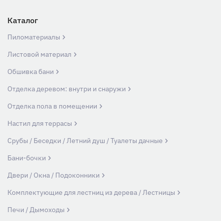
Каталог
Пиломатериалы
Листовой материал
Обшивка бани
Отделка деревом: внутри и снаружи
Отделка пола в помещении
Настил для террасы
Срубы / Беседки / Летний душ / Туалеты дачные
Бани-бочки
Двери / Окна / Подоконники
Комплектующие для лестниц из дерева / Лестницы
Печи / Дымоходы