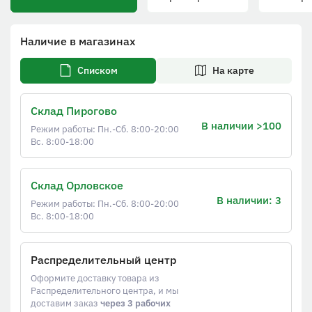
Наличие в магазинах
Списком
На карте
Склад Пирогово
В наличии >100
Режим работы: Пн.-Сб. 8:00-20:00
Вс. 8:00-18:00
Склад Орловское
В наличии: 3
Режим работы: Пн.-Сб. 8:00-20:00
Вс. 8:00-18:00
Распределительный центр
Оформите доставку товара из
Распределительного центра, и мы
доставим заказ
через 3 рабочих