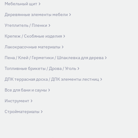
Мебельный щит
Деревянные элементы мебели
Утеплитель / Пленки
Крепеж / Скобяные изделия
Лакокрасочные материалы
Пена / Клей / Герметики / Шпаклевка для дерева
Топливные брикеты / Дрова / Уголь
ДПК террасная доска / ДПК элементы лестниц
Все для бани и сауны
Инструмент
Стройматериалы