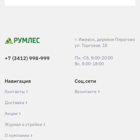
г. Ижевск, деревня Пирогово
ул. Торговая, 18
+7 (3412) 998-999
Пн.-Сб. 8:00-20:00
Вс. 8:00-18:00
Навигация
Соц.сети
Контакты
Вконтакте
Доставка
Акции
Журнал о стройке
О компании