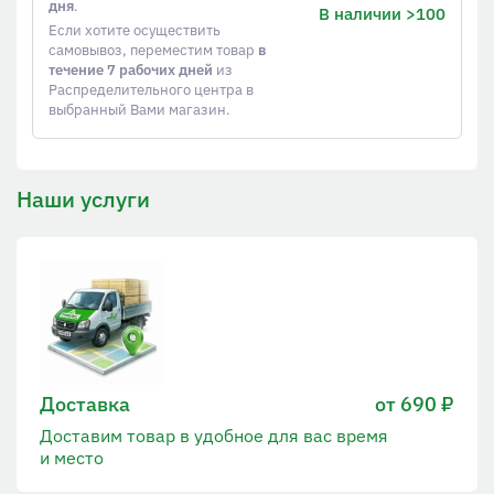
дня
.
В наличии >100
Если хотите осуществить
самовывоз, переместим товар
в
течение 7 рабочих дней
из
Распределительного центра в
выбранный Вами магазин.
Наши услуги
Доставка
от 690 ₽
Доставим товар в удобное для вас время
и место