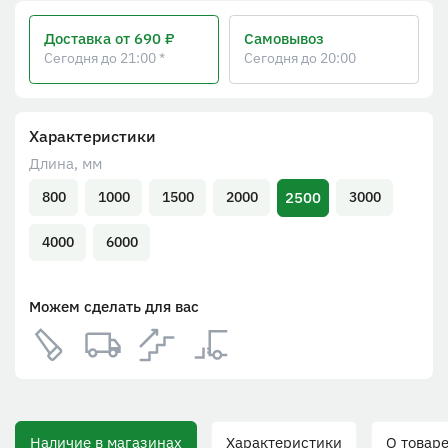
Доставка
от 690 ₽
Самовывоз
Сегодня до 21:00 *
Сегодня до 20:00
Характеристики
Длина, мм
2500
800
1000
1500
2000
3000
4000
6000
Можем сделать для вас
Наличие в магазинах
Характеристики
О товаре