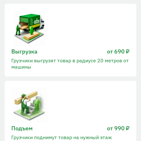
Выгрузка
от 690 ₽
Грузчики выгрузят товар в радиусе 20 метров от
машины
Подъем
от 990 ₽
Грузчики поднимут товар на нужный этаж