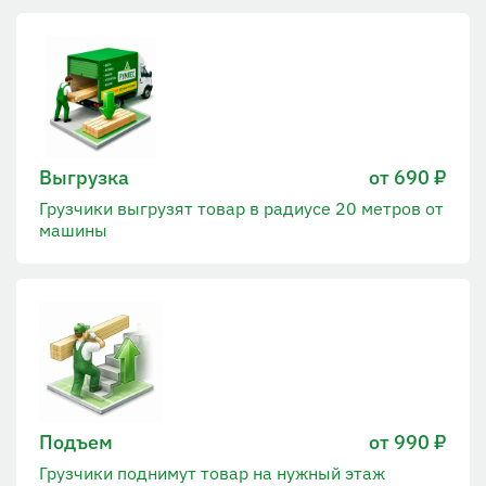
Выгрузка
от 690 ₽
Грузчики выгрузят товар в радиусе 20 метров от
машины
Подъем
от 990 ₽
Грузчики поднимут товар на нужный этаж