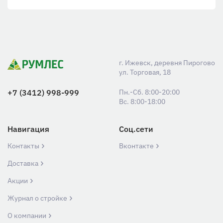
г. Ижевск, деревня Пирогово
ул. Торговая, 18
+7 (3412) 998-999
Пн.-Сб. 8:00-20:00
Вс. 8:00-18:00
Навигация
Соц.сети
Контакты
Вконтакте
Доставка
Акции
Журнал о стройке
О компании