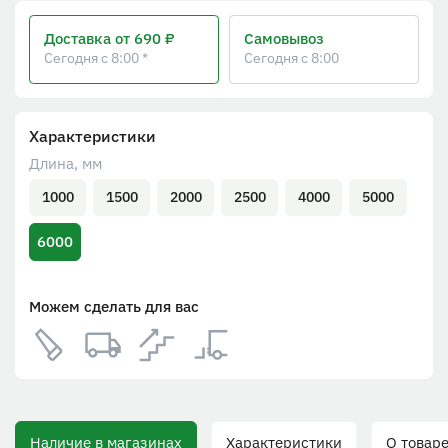
Доставка
от 690 ₽
Самовывоз
Сегодня с 8:00 *
Сегодня с 8:00
Характеристики
Длина, мм
1000
1500
2000
2500
4000
5000
6000
Можем сделать для вас
Наличие в магазинах
Характеристики
О товаре