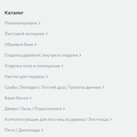
Каталог
Пиломатериалы
Листовой материал
Обшивка бани
Отделка деревом: внутри и снаружи
Отделка пола в помещении
Настил для террасы
Срубы / Беседки / Летний душ / Туалеты дачные
Бани-бочки
Двери / Окна / Подоконники
Комплектующие для лестниц из дерева / Лестницы
Печи / Дымоходы