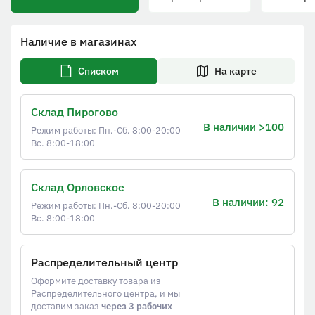
Наличие в магазинах
Списком
На карте
Склад Пирогово
В наличии >100
Режим работы: Пн.-Сб. 8:00-20:00
Вс. 8:00-18:00
Склад Орловское
В наличии: 92
Режим работы: Пн.-Сб. 8:00-20:00
Вс. 8:00-18:00
Распределительный центр
Оформите доставку товара из
Распределительного центра, и мы
доставим заказ
через 3 рабочих