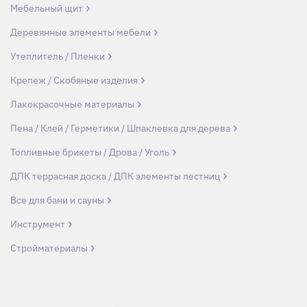
Мебельный щит
Деревянные элементы мебели
Утеплитель / Пленки
Крепеж / Скобяные изделия
Лакокрасочные материалы
Пена / Клей / Герметики / Шпаклевка для дерева
Топливные брикеты / Дрова / Уголь
ДПК террасная доска / ДПК элементы лестниц
Все для бани и сауны
Инструмент
Стройматериалы