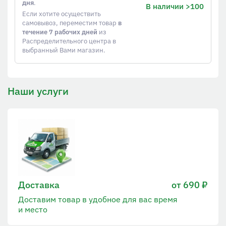
дня
.
В наличии >100
Если хотите осуществить
самовывоз, переместим товар
в
течение 7 рабочих дней
из
Распределительного центра в
выбранный Вами магазин.
Наши услуги
Доставка
от 690 ₽
Доставим товар в удобное для вас время
и место