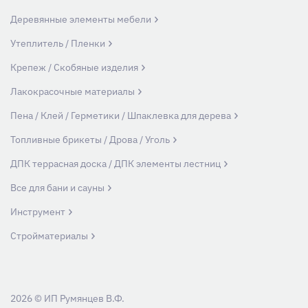
Деревянные элементы мебели
Утеплитель / Пленки
Крепеж / Скобяные изделия
Лакокрасочные материалы
Пена / Клей / Герметики / Шпаклевка для дерева
Топливные брикеты / Дрова / Уголь
ДПК террасная доска / ДПК элементы лестниц
Все для бани и сауны
Инструмент
Стройматериалы
2026 © ИП Румянцев В.Ф.