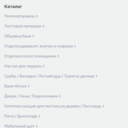
Каталог
Пиломатериалы
Листовой материал
Обшивка бани
Отделка деревом: внутри и снаружи
Отделка пола в помещении
Настил для террасы
Срубы / Беседки / Летний душ / Туалеты дачные
Бани-бочки
Двери / Окна / Подоконники
Комплектующие для лестниц из дерева / Лестницы
Печи / Дымоходы
Мебельный щит