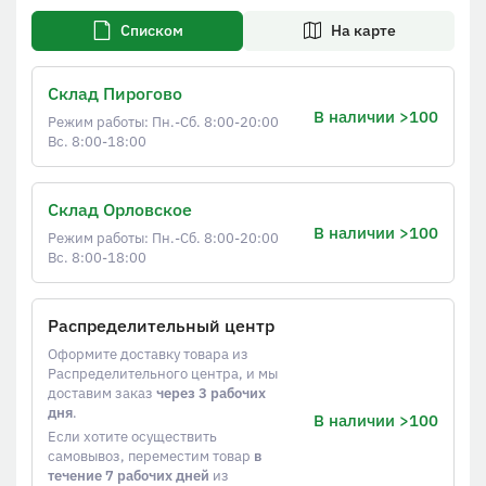
Списком
На карте
Склад Пирогово
В наличии >100
Режим работы: Пн.-Сб. 8:00-20:00
Вс. 8:00-18:00
Склад Орловское
В наличии >100
Режим работы: Пн.-Сб. 8:00-20:00
Вс. 8:00-18:00
Распределительный центр
Оформите доставку товара из
Распределительного центра, и мы
доставим заказ
через 3 рабочих
дня
.
В наличии >100
Если хотите осуществить
самовывоз, переместим товар
в
течение 7 рабочих дней
из