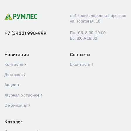
г. Ижевск, деревня Пирогово
ул. Торговая, 18
+7 (3412) 998-999
Пн.-Сб. 8:00-20:00
Вс. 8:00-18:00
Навигация
Соц.сети
Контакты
Вконтакте
Доставка
Акции
Журнал о стройке
О компании
Каталог