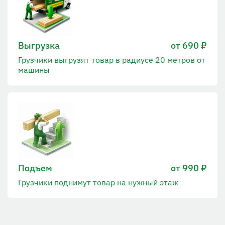
Выгрузка
от 690 ₽
Грузчики выгрузят товар в радиусе 20 метров от
машины
Подъем
от 990 ₽
Грузчики поднимут товар на нужный этаж