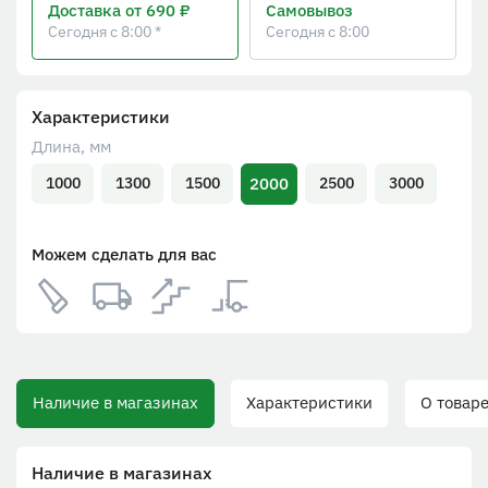
Доставка
от 690 ₽
Самовывоз
Сегодня с 8:00 *
Сегодня с 8:00
Характеристики
Длина, мм
2000
1000
1300
1500
2500
3000
Можем сделать для вас
Наличие в магазинах
Характеристики
О товаре
Наличие в магазинах