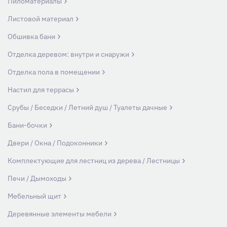
Пиломатериалы
Листовой материал
Обшивка бани
Отделка деревом: внутри и снаружи
Отделка пола в помещении
Настил для террасы
Срубы / Беседки / Летний душ / Туалеты дачные
Бани-бочки
Двери / Окна / Подоконники
Комплектующие для лестниц из дерева / Лестницы
Печи / Дымоходы
Мебельный щит
Деревянные элементы мебели