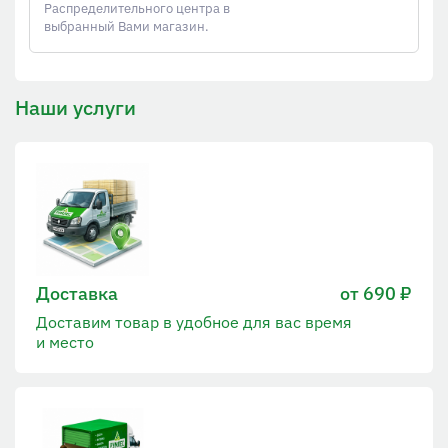
Распределительного центра в
выбранный Вами магазин.
Наши услуги
Доставка
от 690 ₽
Доставим товар в удобное для вас время
и место