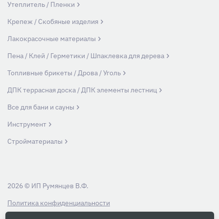
Утеплитель / Пленки
Крепеж / Скобяные изделия
Лакокрасочные материалы
Пена / Клей / Герметики / Шпаклевка для дерева
Топливные брикеты / Дрова / Уголь
ДПК террасная доска / ДПК элементы лестниц
Все для бани и сауны
Инструмент
Стройматериалы
2026 © ИП Румянцев В.Ф.
Политика конфиденциальности