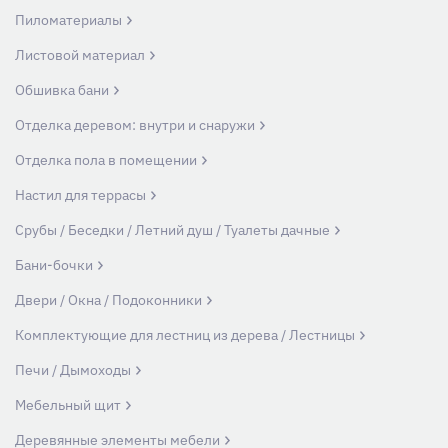
Пиломатериалы
Листовой материал
Обшивка бани
Отделка деревом: внутри и снаружи
Отделка пола в помещении
Настил для террасы
Срубы / Беседки / Летний душ / Туалеты дачные
Бани-бочки
Двери / Окна / Подоконники
Комплектующие для лестниц из дерева / Лестницы
Печи / Дымоходы
Мебельный щит
Деревянные элементы мебели