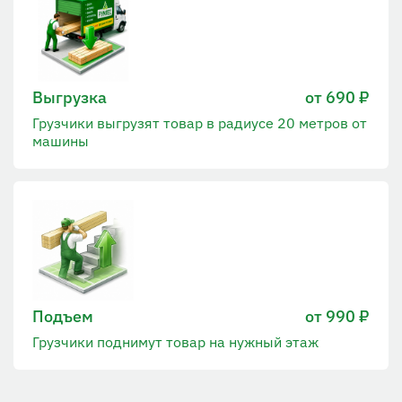
Выгрузка
от 690 ₽
Грузчики выгрузят товар в радиусе 20 метров от
машины
Подъем
от 990 ₽
Грузчики поднимут товар на нужный этаж