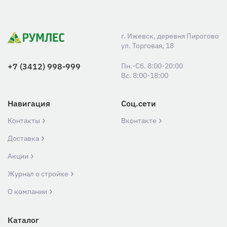
г. Ижевск, деревня Пирогово
ул. Торговая, 18
+7 (3412) 998-999
Пн.-Сб. 8:00-20:00
Вс. 8:00-18:00
Навигация
Соц.сети
Контакты
Вконтакте
Доставка
Акции
Журнал о стройке
О компании
Каталог