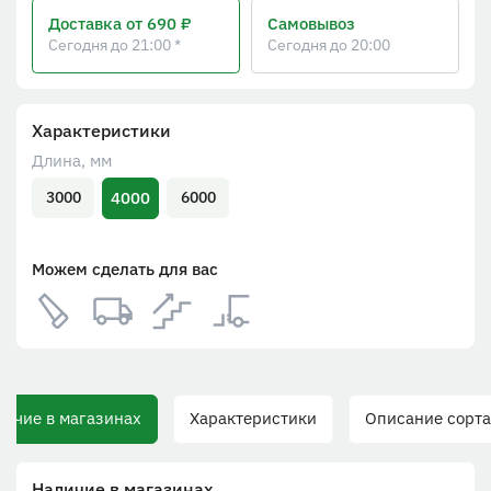
Доставка
от 690 ₽
Самовывоз
Сегодня до 21:00 *
Сегодня до 20:00
Характеристики
Длина, мм
4000
3000
6000
Можем сделать для вас
ичие в магазинах
Характеристики
Описание сорта
Наличие в магазинах