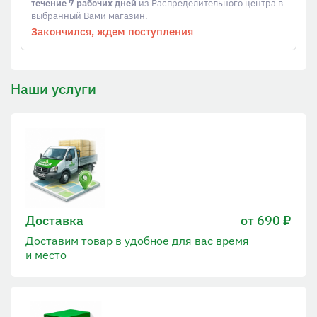
течение 7 рабочих дней
из Распределительного центра в
выбранный Вами магазин.
Закончился, ждем поступления
Наши услуги
Доставка
от 690 ₽
Доставим товар в удобное для вас время
и место