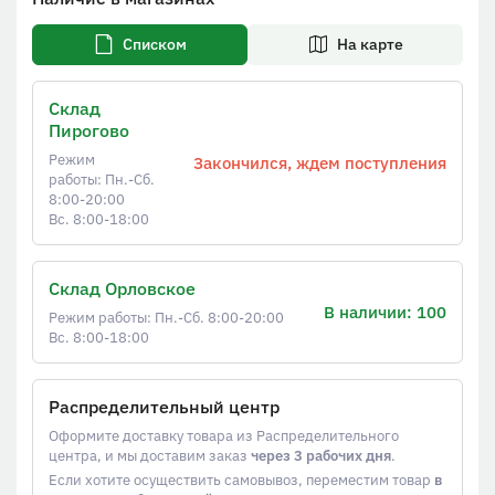
Списком
На карте
Склад
Пирогово
Режим
Закончился, ждем поступления
работы: Пн.-Сб.
8:00-20:00
Вс. 8:00-18:00
Склад Орловское
В наличии: 100
Режим работы: Пн.-Сб. 8:00-20:00
Вс. 8:00-18:00
Распределительный центр
Оформите доставку товара из Распределительного
центра, и мы доставим заказ
через 3 рабочих дня
.
Если хотите осуществить самовывоз, переместим товар
в