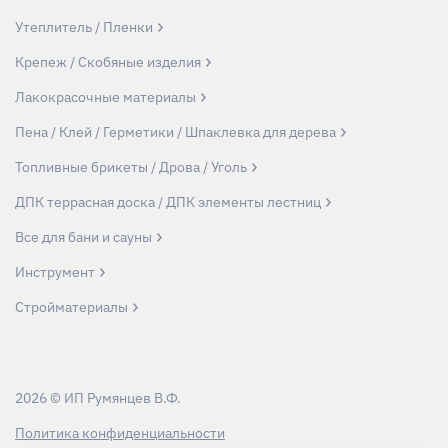
Утеплитель / Пленки
Крепеж / Скобяные изделия
Лакокрасочные материалы
Пена / Клей / Герметики / Шпаклевка для дерева
Топливные брикеты / Дрова / Уголь
ДПК террасная доска / ДПК элементы лестниц
Все для бани и сауны
Инструмент
Стройматериалы
2026 © ИП Румянцев В.Ф.
Политика конфиденциальности