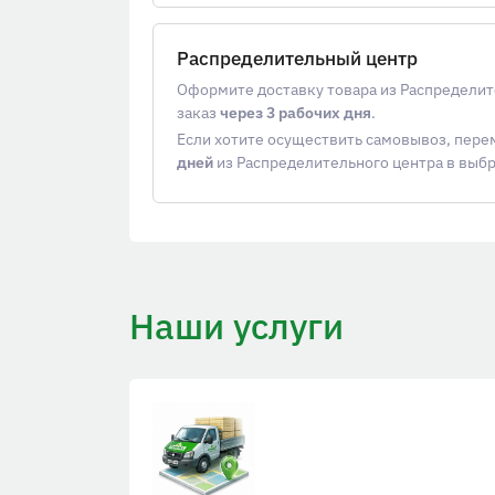
Распределительный центр
Оформите доставку товара из Распределит
заказ
через 3 рабочих дня
.
Если хотите осуществить самовывоз, пер
дней
из Распределительного центра в выб
Наши услуги