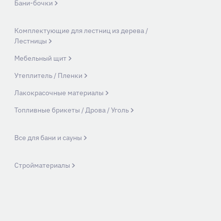
Бани-бочки
Комплектующие для лестниц из дерева /
Лестницы
Мебельный щит
Утеплитель / Пленки
Лакокрасочные материалы
Топливные брикеты / Дрова / Уголь
Все для бани и сауны
Стройматериалы