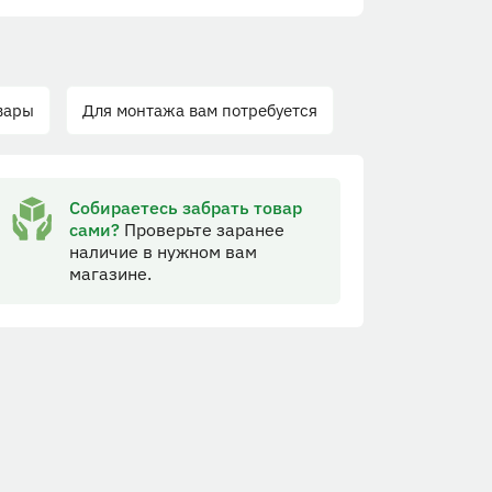
вары
Для монтажа вам потребуется
Собираетесь забрать товар
сами?
Проверьте заранее
наличие в нужном вам
магазине.