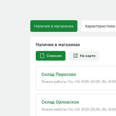
Наличие в магазинах
Характеристики
Наличие в магазинах
Списком
На карте
Склад Пирогово
Режим работы: Пн.-Сб. 8:00-20:00
/
Вс. 8:00
Склад Орловское
Режим работы: Пн.-Сб. 8:00-20:00
/
Вс. 8:00