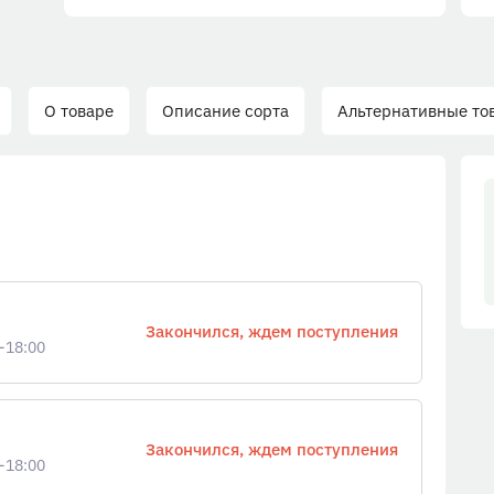
О товаре
Описание сорта
Альтернативные то
Закончился, ждем поступления
-18:00
Закончился, ждем поступления
-18:00