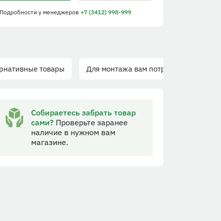
 Подробности
у менеджеров
+7 (3412) 998-999
рнативные товары
Для монтажа вам потребуется
Собираетесь забрать товар
сами?
Проверьте заранее
наличие в нужном вам
магазине.