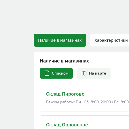
Наличие в магазинах
Характеристики
Наличие в магазинах
Списком
На карте
Склад Пирогово
Режим работы: Пн.-Сб. 8:00-20:00
/
Вс. 8:00
Склад Орловское