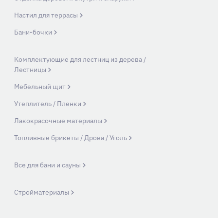
Настил для террасы
Бани-бочки
Комплектующие для лестниц из дерева /
Лестницы
Мебельный щит
Утеплитель / Пленки
Лакокрасочные материалы
Топливные брикеты / Дрова / Уголь
Все для бани и сауны
Стройматериалы