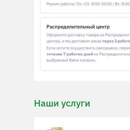
Режим работы: Пн.-Сб. 8:00-20:00
/
Вс. 8:00
Распределительный центр
Оформите доставку товара из Распредели
центра, и мы доставим заказ
через 3 рабоч
Если хотите осуществить самовывоз, пер
течение 7 рабочих дней
из Распределитель
выбранный Вами магазин.
Наши услуги