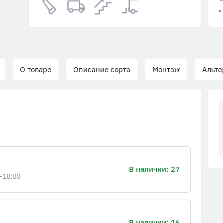
*
О товаре
Описание сорта
Монтаж
Альте
В наличии: 27
-18:00
В наличии: 16