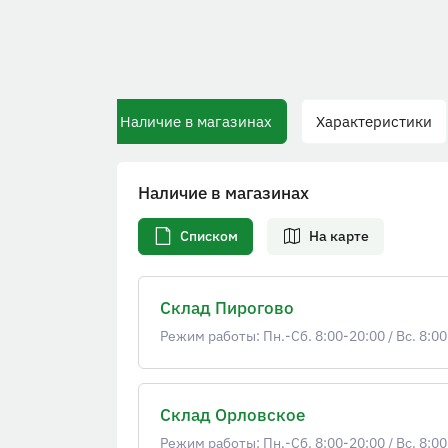
Наличие в магазинах
Характеристики
О
Наличие в магазинах
Списком
На карте
Склад Пирогово
Режим работы: Пн.-Сб. 8:00-20:00
/
Вс. 8:00
Склад Орловское
Режим работы: Пн.-Сб. 8:00-20:00
/
Вс. 8:00