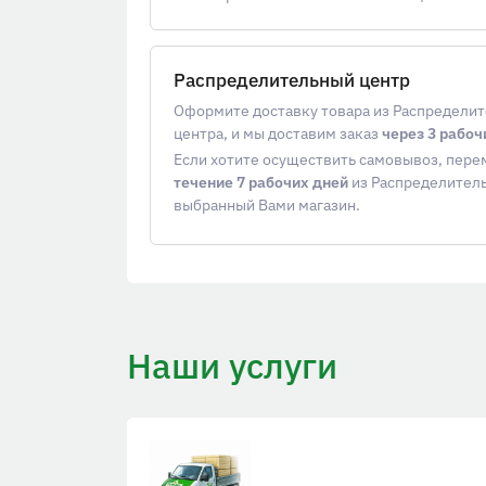
Распределительный центр
Оформите доставку товара из Распредели
центра, и мы доставим заказ
через 3 рабоч
Если хотите осуществить самовывоз, пер
течение 7 рабочих дней
из Распределитель
выбранный Вами магазин.
Наши услуги