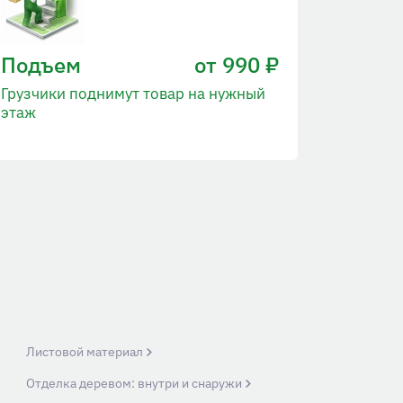
Подъем
от 990 ₽
Грузчики поднимут товар на нужный
этаж
Листовой материал
Отделка деревом: внутри и снаружи