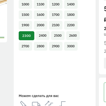
1000
1100
1200
1400
1500
1600
1700
1800
1900
2000
2100
2200
2300
2400
2500
2600
2700
2800
2900
3000
Можем сделать для вас