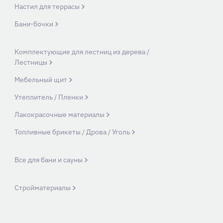
Настил для террасы
Бани-бочки
Комплектующие для лестниц из дерева /
Лестницы
Мебельный щит
Утеплитель / Пленки
Лакокрасочные материалы
Топливные брикеты / Дрова / Уголь
Все для бани и сауны
Стройматериалы