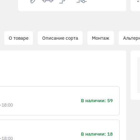
*
 товаре
Описание сорта
Монтаж
Альтернатив
В наличии: 59
-18:00
В наличии: 18
-18:00