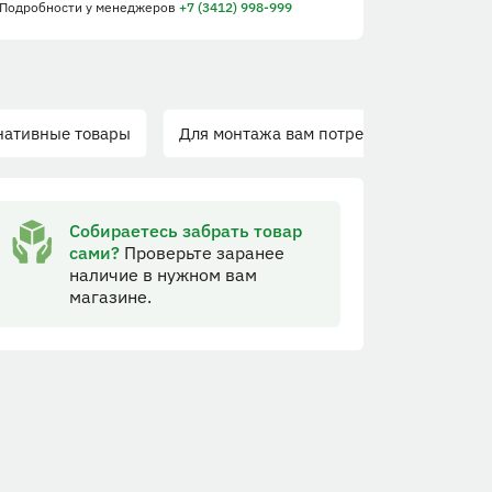
 Подробности
у менеджеров
+7 (3412) 998-999
ные товары
Для монтажа вам потребуется
Собираетесь забрать товар
сами?
Проверьте заранее
наличие в нужном вам
магазине.