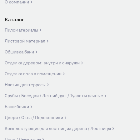
О компании
Каталог
Пиломатериалы
Листовой материал
Обшивка бани
Отделка деревом: внутри и снаружи
Отделка пола в помещении
Настил для террасы
Срубы / Беседки / Летний душ / Туалеты дачные
Бани-бочки
Двери / Окна / Подоконники
Комплектующие для лестниц из дерева / Лестницы
Печи / Дымоходы