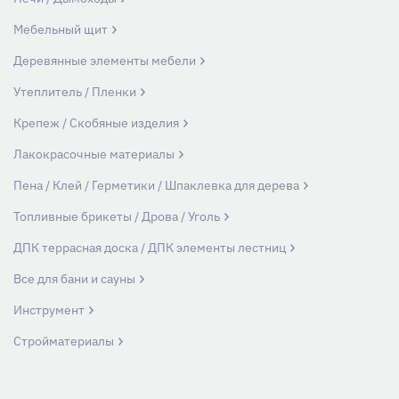
Мебельный щит
Деревянные элементы мебели
Утеплитель / Пленки
Крепеж / Скобяные изделия
Лакокрасочные материалы
Пена / Клей / Герметики / Шпаклевка для дерева
Топливные брикеты / Дрова / Уголь
ДПК террасная доска / ДПК элементы лестниц
Все для бани и сауны
Инструмент
Стройматериалы