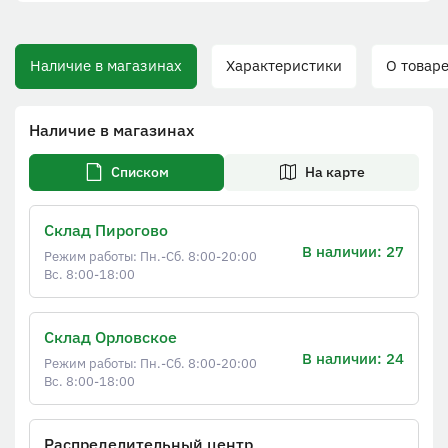
Наличие в магазинах
Характеристики
О товаре
Наличие в магазинах
Списком
На карте
Склад Пирогово
В наличии: 27
Режим работы: Пн.-Сб. 8:00-20:00
Вс. 8:00-18:00
Склад Орловское
В наличии: 24
Режим работы: Пн.-Сб. 8:00-20:00
Вс. 8:00-18:00
Распределительный центр