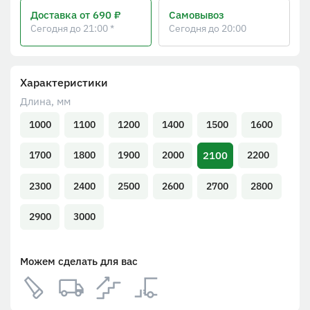
Доставка
от 690 ₽
Самовывоз
Сегодня до 21:00 *
Сегодня до 20:00
Характеристики
Длина, мм
1000
1100
1200
1400
1500
1600
2100
1700
1800
1900
2000
2200
2300
2400
2500
2600
2700
2800
2900
3000
Можем сделать для вас