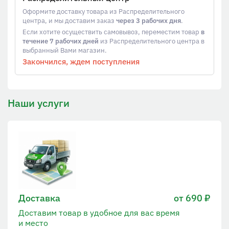
Оформите доставку товара из Распределительного
центра, и мы доставим заказ
через 3 рабочих дня
.
Если хотите осуществить самовывоз, переместим товар
в
течение 7 рабочих дней
из Распределительного центра в
выбранный Вами магазин.
Закончился, ждем поступления
Наши услуги
Доставка
от 690 ₽
Доставим товар в удобное для вас время
и место