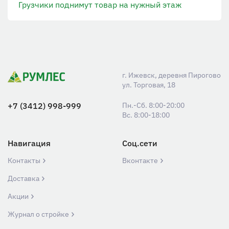
Грузчики поднимут товар на нужный этаж
г. Ижевск, деревня Пирогово
ул. Торговая, 18
+7 (3412) 998-999
Пн.-Сб. 8:00-20:00
Вс. 8:00-18:00
Навигация
Соц.сети
Контакты
Вконтакте
Доставка
Акции
Журнал о стройке