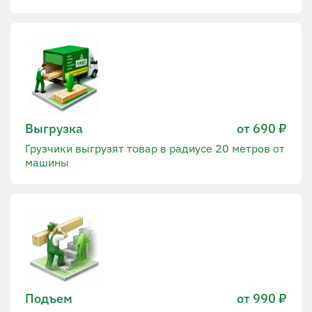
Выгрузка
от 690 ₽
Грузчики выгрузят товар в радиусе 20 метров от
машины
Подъем
от 990 ₽