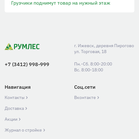
Грузчики поднимут товар на нужный этаж
г. Ижевск, деревня Пирогово
ул. Торговая, 18
+7 (3412) 998-999
Пн.-Сб. 8:00-20:00
Вс. 8:00-18:00
Навигация
Соц.сети
Контакты
Вконтакте
Доставка
Акции
Журнал о стройке