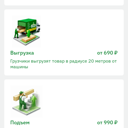
Выгрузка
от 690 ₽
Грузчики выгрузят товар в радиусе 20 метров от
машины
Подъем
от 990 ₽