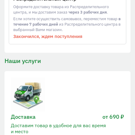
Оформите доставку товара из Распределительного
центра, и мы доставим заказ
через 3 рабочих дня
.
Если хотите осуществить самовывоз, переместим товар
в
течение 7 рабочих дней
из Распределительного центра в
выбранный Вами магазин.
Закончился, ждем поступления
Наши услуги
Доставка
от 690 ₽
Доставим товар в удобное для вас время
и место