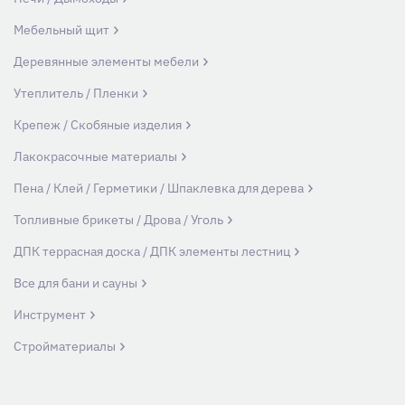
Мебельный щит
Деревянные элементы мебели
Утеплитель / Пленки
Крепеж / Скобяные изделия
Лакокрасочные материалы
Пена / Клей / Герметики / Шпаклевка для дерева
Топливные брикеты / Дрова / Уголь
ДПК террасная доска / ДПК элементы лестниц
Все для бани и сауны
Инструмент
Стройматериалы