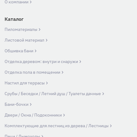
О компании
Каталог
Пиломатериалы
Листовой материал
Обшивка бани
Отделка деревом: внутри и снаружи
Отделка пола в помещении
Настил для террасы
Срубы / Беседки / Летний душ / Туалеты дачные
Бани-бочки
Двери / Окна / Подоконники
Комплектующие для лестниц из дерева / Лестницы
Печи / Дымоходы