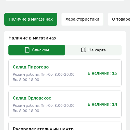
Наличие в магазинах
Характеристики
О товаре
Наличие в магазинах
Списком
На карте
Склад Пирогово
В наличии: 15
Режим работы: Пн.-Сб. 8:00-20:00
Вс. 8:00-18:00
Склад Орловское
В наличии: 14
Режим работы: Пн.-Сб. 8:00-20:00
Вс. 8:00-18:00
Распределительный центр