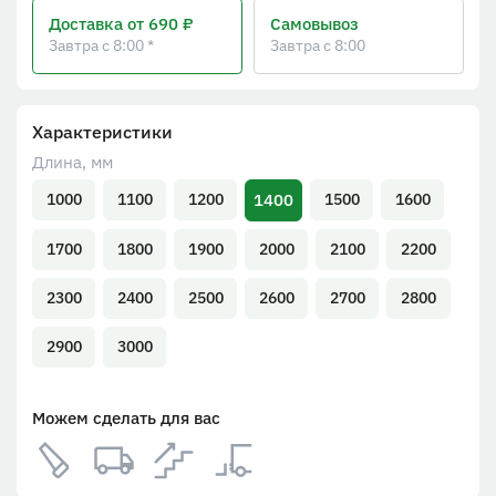
Доставка
от 690 ₽
Самовывоз
Завтра с 8:00 *
Завтра с 8:00
Характеристики
Длина, мм
1400
1000
1100
1200
1500
1600
1700
1800
1900
2000
2100
2200
2300
2400
2500
2600
2700
2800
2900
3000
Можем сделать для вас