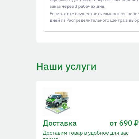
заказ
через 3 рабочих дня
.
Если хотите осуществить самовывоз, пер
дней
из Распределительного центра в выб
Наши услуги
Доставка
от 690 ₽
Доставим товар в удобное для вас