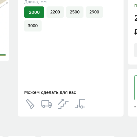
Длина, мм
п
2000
2200
2500
2900
3000
Можем сделать для вас
*