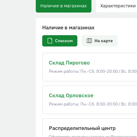
Наличие в магазинах
Характеристики
Наличие в магазинах
Списком
На карте
Склад Пирогово
Режим работы: Пн.-Сб. 8:00-20:00
/
Вс. 8:00
Склад Орловское
Режим работы: Пн.-Сб. 8:00-20:00
/
Вс. 8:00
Распределительный центр
Оформите доставку товара из Распределит