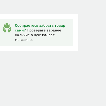
Собираетесь забрать товар
сами?
Проверьте заранее
наличие в нужном вам
магазине.