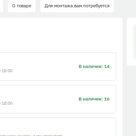
О товаре
Для монтажа вам потребуется
В наличии: 14
-18:00
В наличии: 16
-18:00
ельного центра, и мы доставим