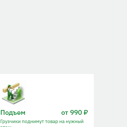
Подъем
от 990 ₽
Грузчики поднимут товар на нужный