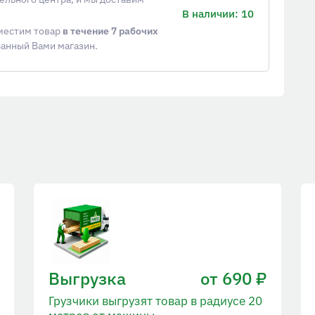
В наличии: 10
еместим товар
в течение 7 рабочих
ранный Вами магазин.
Выгрузка
от 690 ₽
Грузчики выгрузят товар в радиусе 20