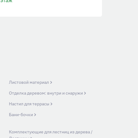
этаж
Листовой материал
Отделка деревом: внутри и снаружи
Настил для террасы
Бани-бочки
Комплектующие для лестниц из дерева /