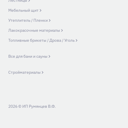
Лестницы
Мебельный щит
Утеплитель / Пленки
Лакокрасочные материалы
Топливные брикеты / Дрова / Уголь
Все для бани и сауны
Стройматериалы
2026 © ИП Румянцев В.Ф.