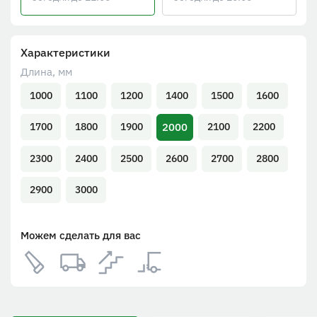
Характеристики
Длина, мм
1000
1100
1200
1400
1500
1600
2000
1700
1800
1900
2100
2200
2300
2400
2500
2600
2700
2800
2900
3000
Можем сделать для вас