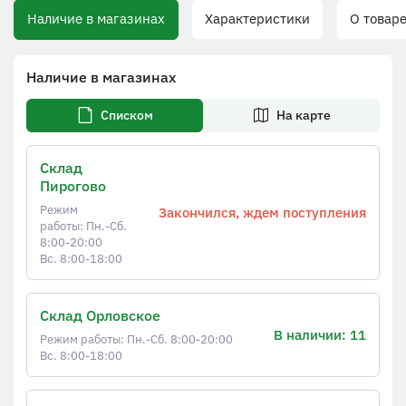
Наличие в магазинах
Характеристики
О товаре
Наличие в магазинах
Списком
На карте
Склад
Пирогово
Режим
Закончился, ждем поступления
работы: Пн.-Сб.
8:00-20:00
Вс. 8:00-18:00
Склад Орловское
В наличии: 11
Режим работы: Пн.-Сб. 8:00-20:00
Вс. 8:00-18:00