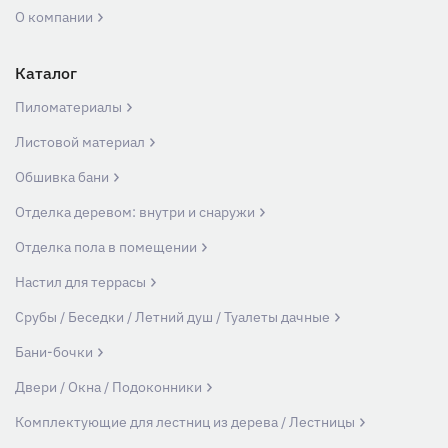
О компании
Каталог
Пиломатериалы
Листовой материал
Обшивка бани
Отделка деревом: внутри и снаружи
Отделка пола в помещении
Настил для террасы
Срубы / Беседки / Летний душ / Туалеты дачные
Бани-бочки
Двери / Окна / Подоконники
Комплектующие для лестниц из дерева / Лестницы