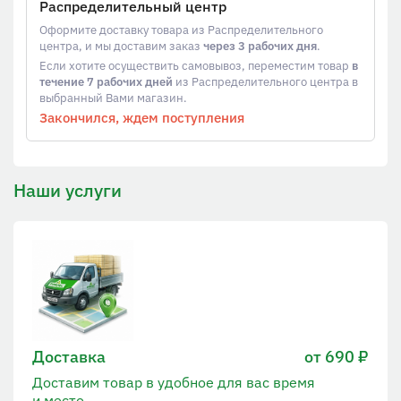
Распределительный центр
Оформите доставку товара из Распределительного
центра, и мы доставим заказ
через 3 рабочих дня
.
Если хотите осуществить самовывоз, переместим товар
в
течение 7 рабочих дней
из Распределительного центра в
выбранный Вами магазин.
Закончился, ждем поступления
Наши услуги
Доставка
от 690 ₽
Доставим товар в удобное для вас время
и место