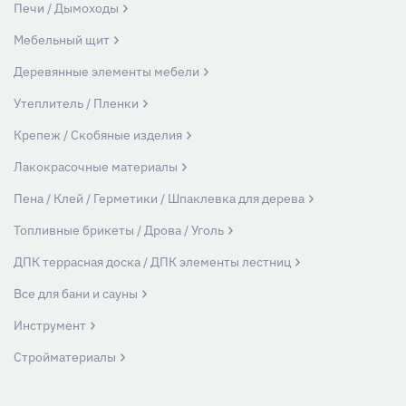
Печи / Дымоходы
Мебельный щит
Деревянные элементы мебели
Утеплитель / Пленки
Крепеж / Скобяные изделия
Лакокрасочные материалы
Пена / Клей / Герметики / Шпаклевка для дерева
Топливные брикеты / Дрова / Уголь
ДПК террасная доска / ДПК элементы лестниц
Все для бани и сауны
Инструмент
Стройматериалы