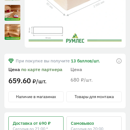
При покупке вы получите
13 баллов/шт.
Цена
по карте партнера
Цена
659.60
680
/шт.
₽
/шт.
₽
Наличие в магазинах
Товары для монтажа
Доставка
от 690 ₽
Самовывоз
Сегодня до 21:00 *
Сегодня до 20:00