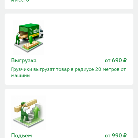
Выгрузка
от 690 ₽
Грузчики выгрузят товар в радиусе 20 метров от
машины
Подъем
от 990 ₽