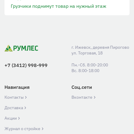
Грузчики поднимут товар на нужный этаж
г. Ижевск, деревня Пирогово
ул. Торговая, 18
+7 (3412) 998-999
Пн.-Сб. 8:00-20:00
Вс. 8:00-18:00
Навигация
Соц.сети
Контакты
Вконтакте
Доставка
Акции
Журнал о стройке