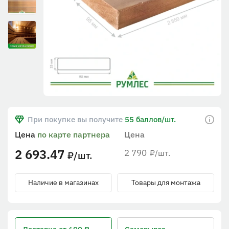
При покупке вы получите
55 баллов/шт.
Цена
по карте партнера
Цена
2 693.47
2 790
/шт.
₽
/шт.
₽
Наличие в магазинах
Товары для монтажа