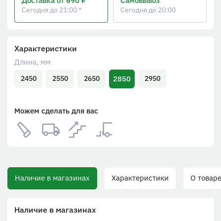
Доставка
от 690 ₽
Самовывоз
Сегодня до 21:00 *
Сегодня до 20:00
Характеристики
Длина, мм
2850
2450
2550
2650
2950
Можем сделать для вас
Наличие в магазинах
Характеристики
О товаре
Наличие в магазинах