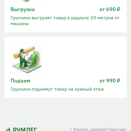
Выгрузка
от 690 ₽
Грузчики выгрузят товар в радиусе 20 метров от
машины
Подъем
от 990 ₽
Грузчики поднимут товар на нужный этаж
г. Ижевск, деревня Пирогово