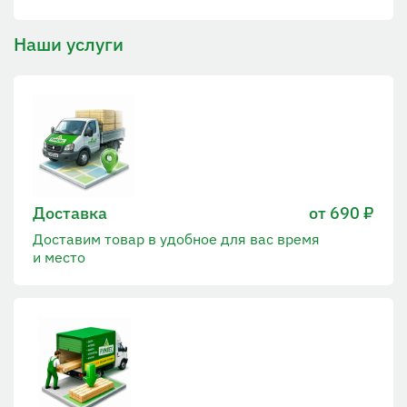
Наши услуги
Доставка
от 690 ₽
Доставим товар в удобное для вас время
и место