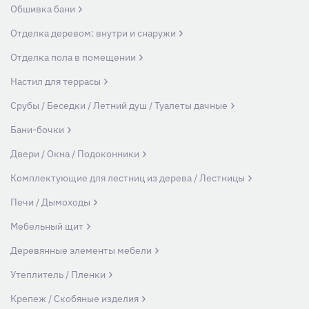
Обшивка бани
Отделка деревом: внутри и снаружи
Отделка пола в помещении
Настил для террасы
Срубы / Беседки / Летний душ / Туалеты дачные
Бани-бочки
Двери / Окна / Подоконники
Комплектующие для лестниц из дерева / Лестницы
Печи / Дымоходы
Мебельный щит
Деревянные элементы мебели
Утеплитель / Пленки
Крепеж / Скобяные изделия