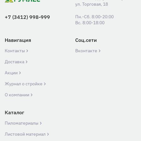
ул. Торговая, 18
+7 (3412) 998-999
Пн.-Сб. 8:00-20:00
Вс. 8:00-18:00
Навигация
Соц.сети
Контакты
Вконтакте
Доставка
Акции
Журнал о стройке
О компании
Каталог
Пиломатериалы
Листовой материал