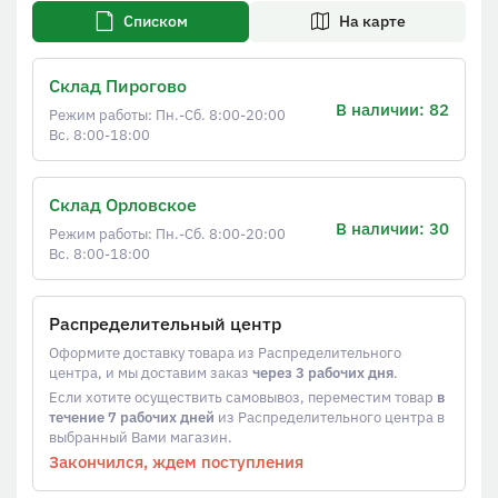
Списком
На карте
Склад Пирогово
В наличии: 82
Режим работы: Пн.-Сб. 8:00-20:00
Вс. 8:00-18:00
Склад Орловское
В наличии: 30
Режим работы: Пн.-Сб. 8:00-20:00
Вс. 8:00-18:00
Распределительный центр
Оформите доставку товара из Распределительного
центра, и мы доставим заказ
через 3 рабочих дня
.
Если хотите осуществить самовывоз, переместим товар
в
течение 7 рабочих дней
из Распределительного центра в
выбранный Вами магазин.
Закончился, ждем поступления