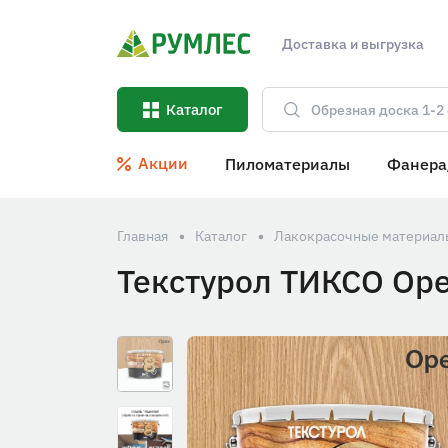
Доставка и выгрузка
Каталог
Акции
Пиломатериалы
Фанера
Главная
Каталог
Лакокрасочные материал
Текстурол ТИКСО Оре