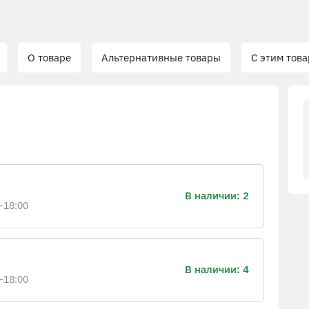
О товаре
Альтернативные товары
С этим тов
В наличии: 2
-18:00
В наличии: 4
-18:00