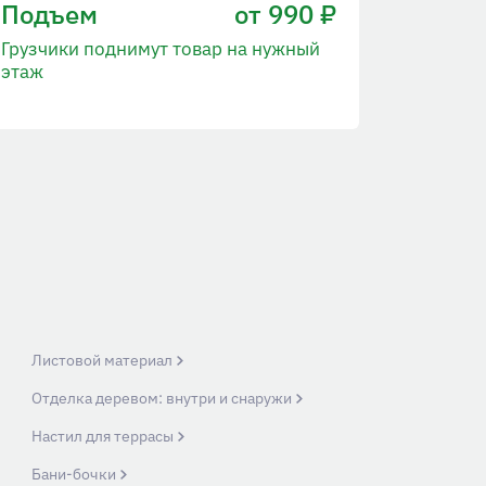
Подъем
от 990 ₽
Грузчики поднимут товар на нужный
этаж
Листовой материал
Отделка деревом: внутри и снаружи
Настил для террасы
Бани-бочки