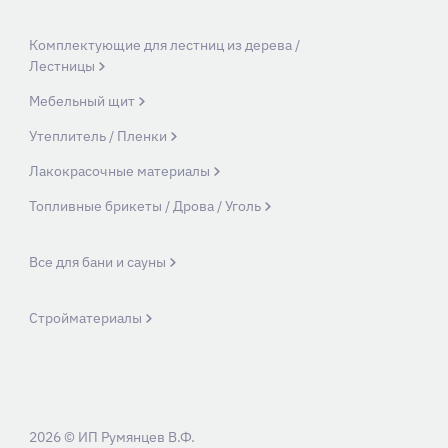
Комплектующие для лестниц из дерева /
Лестницы
Мебельный щит
Утеплитель / Пленки
Лакокрасочные материалы
Топливные брикеты / Дрова / Уголь
Все для бани и сауны
Стройматериалы
2026 © ИП Румянцев В.Ф.