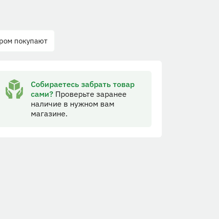
аром покупают
Собираетесь забрать товар
сами?
Проверьте заранее
наличие в нужном вам
магазине.