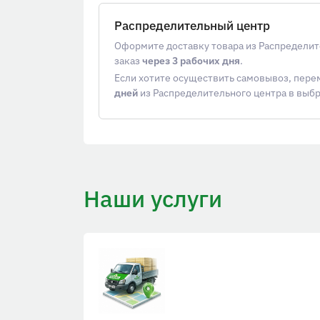
Распределительный центр
Оформите доставку товара из Распределит
заказ
через 3 рабочих дня
.
Если хотите осуществить самовывоз, пер
дней
из Распределительного центра в выб
Наши услуги