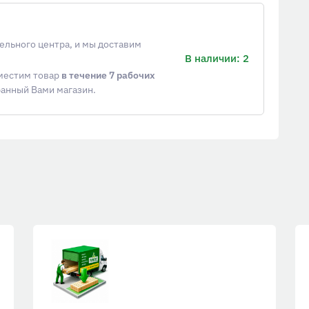
ельного центра, и мы доставим
В наличии: 2
еместим товар
в течение 7 рабочих
ранный Вами магазин.