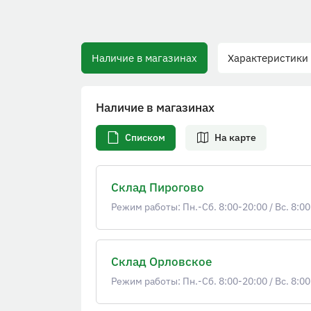
Наличие в магазинах
Характеристики
Наличие в магазинах
Списком
На карте
Склад Пирогово
Режим работы: Пн.-Сб. 8:00-20:00
/
Вс. 8:00
Склад Орловское
Режим работы: Пн.-Сб. 8:00-20:00
/
Вс. 8:00