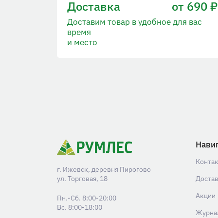
Доставка
от 690 ₽
Доставим товар в удобное для вас
время
и место
Нави
Конта
г. Ижевск, деревня Пирогово
ул. Торговая, 18
Доста
Акции
Пн.-Сб. 8:00-20:00
Вс. 8:00-18:00
Журна