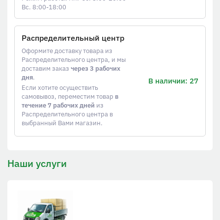
Вс. 8:00-18:00
Распределительный центр
Оформите доставку товара из
Распределительного центра, и мы
доставим заказ
через 3 рабочих
дня
.
В наличии: 27
Если хотите осуществить
самовывоз, переместим товар
в
течение 7 рабочих дней
из
Распределительного центра в
выбранный Вами магазин.
Наши услуги