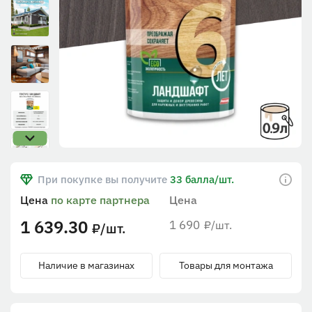
При покупке вы получите
33 балла/шт.
Цена
по карте партнера
Цена
1 639.30
1 690
/шт.
₽
/шт.
₽
Наличие в магазинах
Товары для монтажа