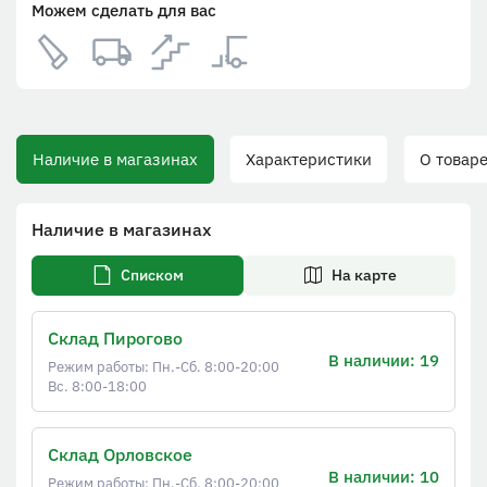
Можем сделать для вас
Наличие в магазинах
Характеристики
О товаре
Наличие в магазинах
Списком
На карте
Склад Пирогово
В наличии: 19
Режим работы: Пн.-Сб. 8:00-20:00
Вс. 8:00-18:00
Склад Орловское
В наличии: 10
Режим работы: Пн.-Сб. 8:00-20:00