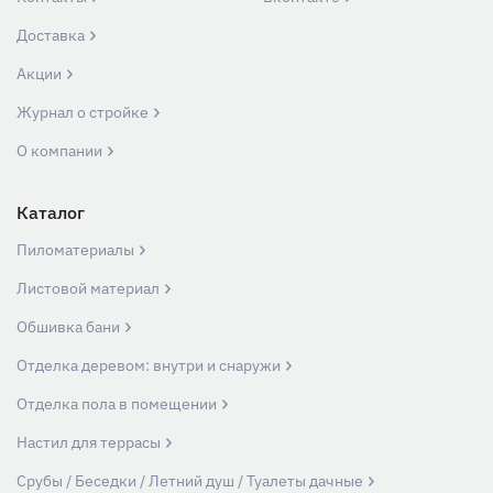
Доставка
Акции
Журнал о стройке
О компании
Каталог
Пиломатериалы
Листовой материал
Обшивка бани
Отделка деревом: внутри и снаружи
Отделка пола в помещении
Настил для террасы
Срубы / Беседки / Летний душ / Туалеты дачные