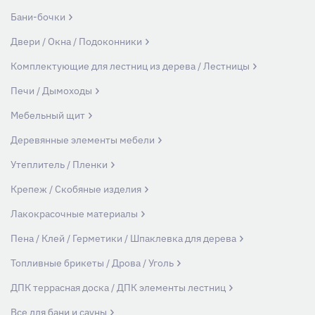
Бани-бочки
Двери / Окна / Подоконники
Комплектующие для лестниц из дерева / Лестницы
Печи / Дымоходы
Мебельный щит
Деревянные элементы мебели
Утеплитель / Пленки
Крепеж / Скобяные изделия
Лакокрасочные материалы
Пена / Клей / Герметики / Шпаклевка для дерева
Топливные брикеты / Дрова / Уголь
ДПК террасная доска / ДПК элементы лестниц
Все для бани и сауны