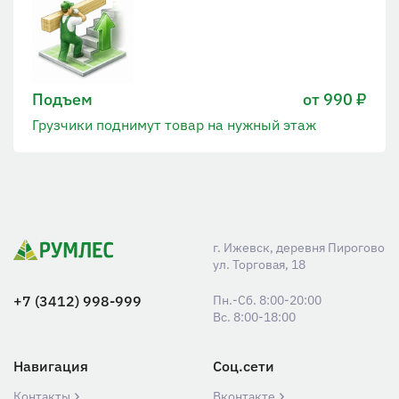
Подъем
от 990 ₽
Грузчики поднимут товар на нужный этаж
г. Ижевск, деревня Пирогово
ул. Торговая, 18
+7 (3412) 998-999
Пн.-Сб. 8:00-20:00
Вс. 8:00-18:00
Навигация
Соц.сети
Контакты
Вконтакте