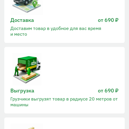
Доставка
от 690 ₽
Доставим товар в удобное для вас время
и место
Выгрузка
от 690 ₽
Грузчики выгрузят товар в радиусе 20 метров от
машины