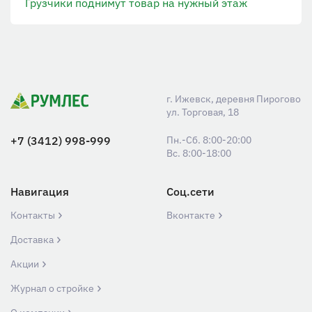
Грузчики поднимут товар на нужный этаж
г. Ижевск, деревня Пирогово
ул. Торговая, 18
+7 (3412) 998-999
Пн.-Сб. 8:00-20:00
Вс. 8:00-18:00
Навигация
Соц.сети
Контакты
Вконтакте
Доставка
Акции
Журнал о стройке