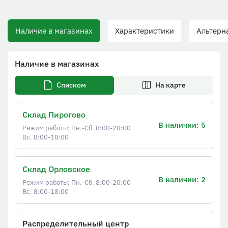
Наличие в магазинах
Характеристики
Альтернат
Наличие в магазинах
Списком
На карте
Склад Пирогово
В наличии: 5
Режим работы: Пн.-Сб. 8:00-20:00
Вс. 8:00-18:00
Склад Орловское
В наличии: 2
Режим работы: Пн.-Сб. 8:00-20:00
Вс. 8:00-18:00
Распределительный центр