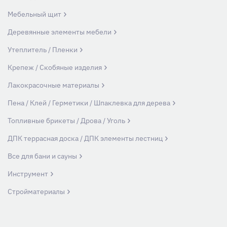
Мебельный щит
Деревянные элементы мебели
Утеплитель / Пленки
Крепеж / Скобяные изделия
Лакокрасочные материалы
Пена / Клей / Герметики / Шпаклевка для дерева
Топливные брикеты / Дрова / Уголь
ДПК террасная доска / ДПК элементы лестниц
Все для бани и сауны
Инструмент
Стройматериалы