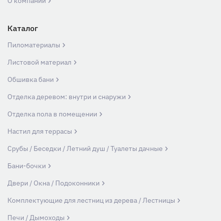
О компании
Каталог
Пиломатериалы
Листовой материал
Обшивка бани
Отделка деревом: внутри и снаружи
Отделка пола в помещении
Настил для террасы
Срубы / Беседки / Летний душ / Туалеты дачные
Бани-бочки
Двери / Окна / Подоконники
Комплектующие для лестниц из дерева / Лестницы
Печи / Дымоходы