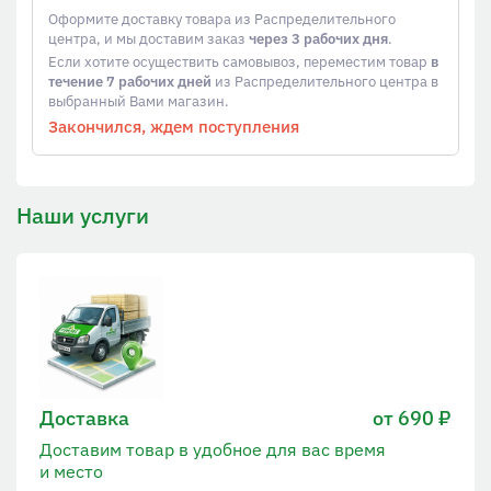
Оформите доставку товара из Распределительного
центра, и мы доставим заказ
через 3 рабочих дня
.
Если хотите осуществить самовывоз, переместим товар
в
течение 7 рабочих дней
из Распределительного центра в
выбранный Вами магазин.
Закончился, ждем поступления
Наши услуги
Доставка
от 690 ₽
Доставим товар в удобное для вас время
и место