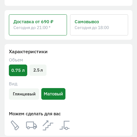
Доставка
от 690 ₽
Самовывоз
Сегодня до 21:00 *
Сегодня до 18:00
Характеристики
Объем
0.75 л
2.5 л
Вид
Матовый
Глянцевый
Можем сделать для вас