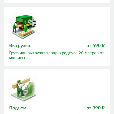
Выгрузка
от 690 ₽
Грузчики выгрузят товар в радиусе 20 метров от
машины
Подъем
от 990 ₽