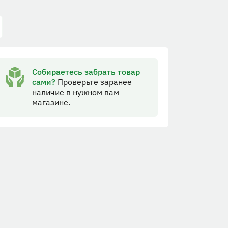
Собираетесь забрать товар
сами?
Проверьте заранее
наличие в нужном вам
магазине.