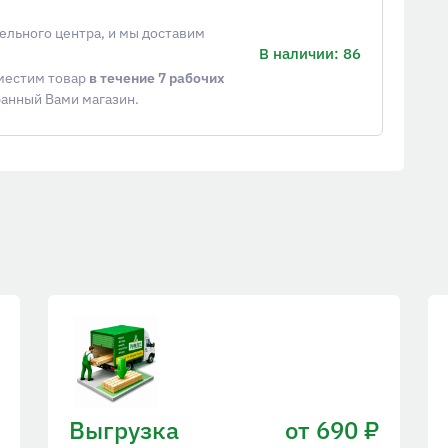
ельного центра, и мы доставим
В наличии: 86
еместим товар
в течение 7 рабочих
ранный Вами магазин.
Выгрузка
от 690 ₽