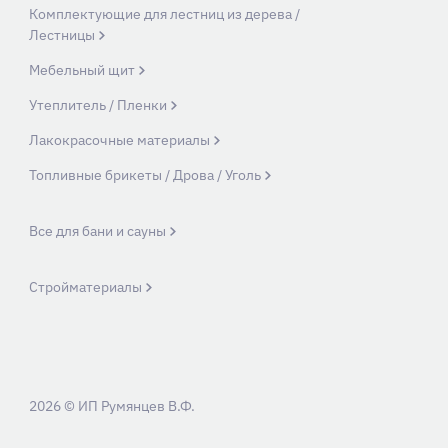
Комплектующие для лестниц из дерева /
Лестницы
Мебельный щит
Утеплитель / Пленки
Лакокрасочные материалы
Топливные брикеты / Дрова / Уголь
Все для бани и сауны
Стройматериалы
2026 © ИП Румянцев В.Ф.