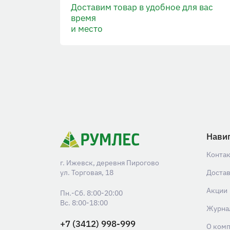
Доставим товар в удобное для вас
время
и место
Нави
Конта
г. Ижевск, деревня Пирогово
ул. Торговая, 18
Доста
Акции
Пн.-Сб. 8:00-20:00
Вс. 8:00-18:00
Журна
+7 (3412) 998-999
О ком