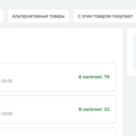
Альтернативные товары
С этим товаром покупают
В наличии: 78
-18:00
В наличии: 52
-18:00