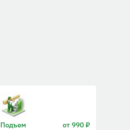
Подъем
от 990 ₽