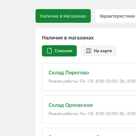
Наличие в магазинах
Характеристики
Наличие в магазинах
Списком
На карте
Склад Пирогово
Режим работы: Пн.-Сб. 8:00-20:00
/
Вс. 8:00
Склад Орловское
Режим работы: Пн.-Сб. 8:00-20:00
/
Вс. 8:00