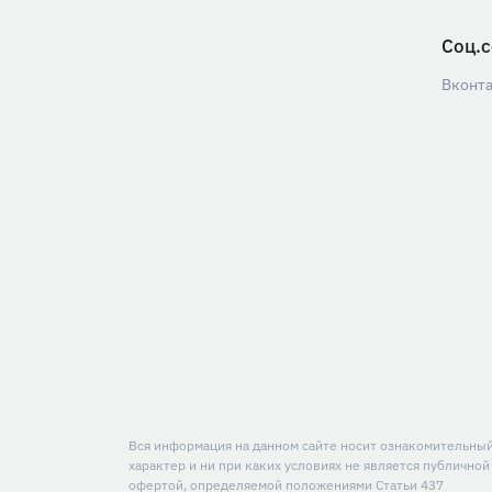
Соц.с
Вконт
Вся информация на данном сайте носит ознакомительны
характер и ни при каких условиях не является публичной
офертой, определяемой положениями Статьи 437