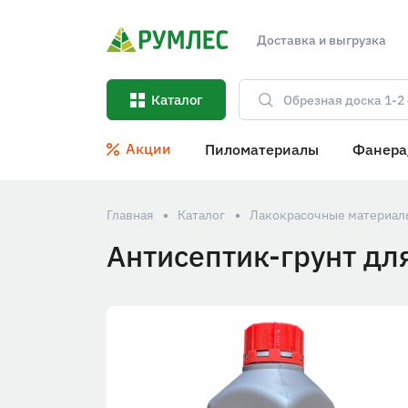
Доставка и выгрузка
Каталог
Акции
Пиломатериалы
Фанера
Главная
Каталог
Лакокрасочные материал
Антисептик-грунт д