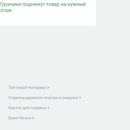
Грузчики поднимут товар на нужный
этаж
Листовой материал
Отделка деревом: внутри и снаружи
Настил для террасы
Бани-бочки