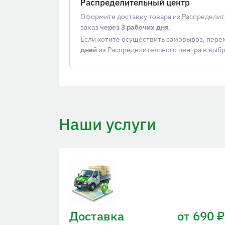
Распределительный центр
Оформите доставку товара из Распределит
заказ
через 3 рабочих дня
.
Если хотите осуществить самовывоз, пер
дней
из Распределительного центра в выб
Наши услуги
Доставка
от 690 ₽