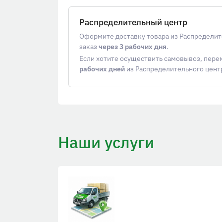
Распределительный центр
Оформите доставку товара из Распределит
заказ
через 3 рабочих дня
.
Если хотите осуществить самовывоз, пер
рабочих дней
из Распределительного цент
Наши услуги