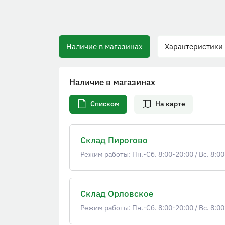
Наличие в магазинах
Характеристики
Наличие в магазинах
Списком
На карте
Склад Пирогово
Режим работы: Пн.-Сб. 8:00-20:00
/
Вс. 8:00
Склад Орловское
Режим работы: Пн.-Сб. 8:00-20:00
/
Вс. 8:00