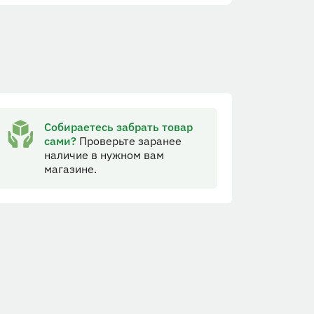
Собираетесь забрать товар
сами?
Проверьте заранее
наличие в нужном вам
магазине.