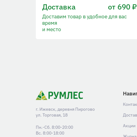
Доставка
от 690 ₽
Доставим товар в удобное для вас
время
и место
Нави
Конта
г. Ижевск, деревня Пирогово
ул. Торговая, 18
Доста
Акции
Пн.-Сб. 8:00-20:00
Вс. 8:00-18:00
Журна