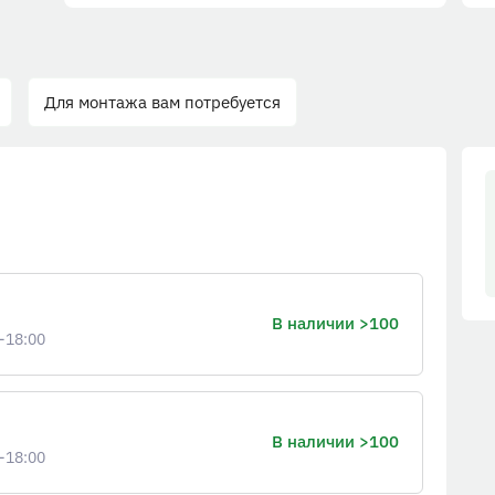
Для монтажа вам потребуется
В наличии >100
-18:00
В наличии >100
-18:00