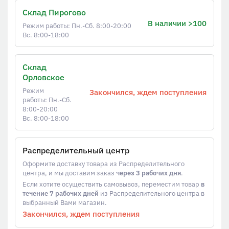
Склад Пирогово
В наличии >100
Режим работы: Пн.-Сб. 8:00-20:00
Вс. 8:00-18:00
Склад
Орловское
Режим
Закончился, ждем поступления
работы: Пн.-Сб.
8:00-20:00
Вс. 8:00-18:00
Распределительный центр
Оформите доставку товара из Распределительного
центра, и мы доставим заказ
через 3 рабочих дня
.
Если хотите осуществить самовывоз, переместим товар
в
течение 7 рабочих дней
из Распределительного центра в
выбранный Вами магазин.
Закончился, ждем поступления