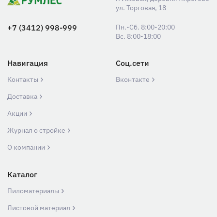
ул. Торговая, 18
+7 (3412) 998-999
Пн.-Сб. 8:00-20:00
Вс. 8:00-18:00
Навигация
Соц.сети
Контакты
Вконтакте
Доставка
Акции
Журнал о стройке
О компании
Каталог
Пиломатериалы
Листовой материал