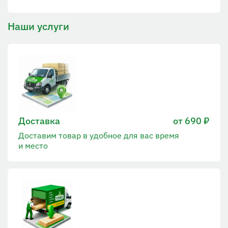
Наши услуги
Доставка
от 690 ₽
Доставим товар в удобное для вас время
и место