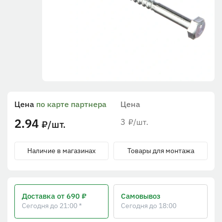
Цена
по карте партнера
Цена
2.94
3
/шт.
₽
/шт.
₽
Наличие в магазинах
Товары для монтажа
Доставка
от 690 ₽
Самовывоз
Сегодня до 21:00 *
Сегодня до 18:00