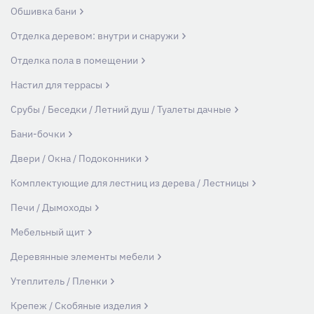
Обшивка бани
Отделка деревом: внутри и снаружи
Отделка пола в помещении
Настил для террасы
Срубы / Беседки / Летний душ / Туалеты дачные
Бани-бочки
Двери / Окна / Подоконники
Комплектующие для лестниц из дерева / Лестницы
Печи / Дымоходы
Мебельный щит
Деревянные элементы мебели
Утеплитель / Пленки
Крепеж / Скобяные изделия