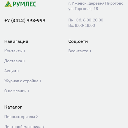
г. Ижевск, деревня Пирогово
ул. Торговая, 18
+7 (3412) 998-999
Пн.-Сб. 8:00-20:00
Вс. 8:00-18:00
Навигация
Соц.сети
Контакты
Вконтакте
Доставка
Акции
Журнал о стройке
О компании
Каталог
Пиломатериалы
Листовой материал