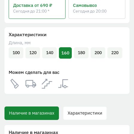
Доставка
от 690 ₽
Самовывоз
Сегодня до 21:00 *
Сегодня до 20:00
Характеристики
Длина, мм
160
100
120
140
180
200
220
Можем сделать для вас
Наличие в магазинах
Характеристики
Наличие в магазинах