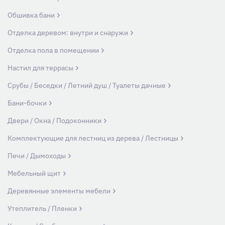
Обшивка бани
Отделка деревом: внутри и снаружи
Отделка пола в помещении
Настил для террасы
Срубы / Беседки / Летний душ / Туалеты дачные
Бани-бочки
Двери / Окна / Подоконники
Комплектующие для лестниц из дерева / Лестницы
Печи / Дымоходы
Мебельный щит
Деревянные элементы мебели
Утеплитель / Пленки