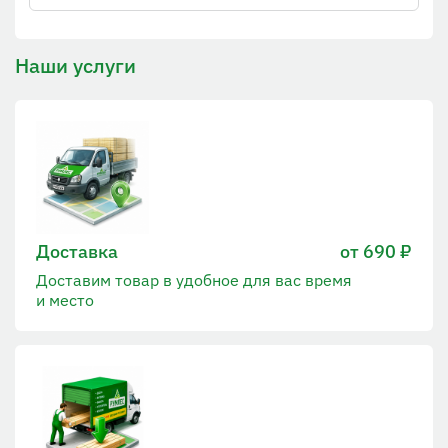
Наши услуги
Доставка
от 690 ₽
Доставим товар в удобное для вас время
и место