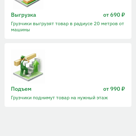
Выгрузка
от 690 ₽
Грузчики выгрузят товар в радиусе 20 метров от
машины
Подъем
от 990 ₽
Грузчики поднимут товар на нужный этаж