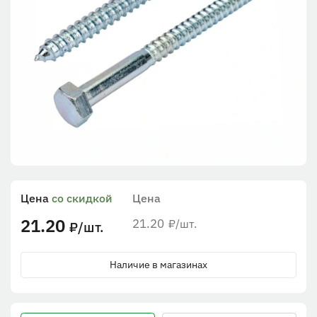
Цена
со скидкой
Цена
21.20
21.20
/шт.
₽
/шт.
₽
Наличие в магазинах