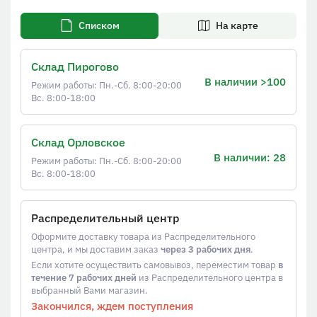
Списком
На карте
Склад Пирогово
В наличии >100
Режим работы: Пн.-Сб. 8:00-20:00
Вс. 8:00-18:00
Склад Орловское
В наличии: 28
Режим работы: Пн.-Сб. 8:00-20:00
Вс. 8:00-18:00
Распределительный центр
Оформите доставку товара из Распределительного
центра, и мы доставим заказ
через 3 рабочих дня
.
Если хотите осуществить самовывоз, переместим товар
в
течение 7 рабочих дней
из Распределительного центра в
выбранный Вами магазин.
Закончился, ждем поступления