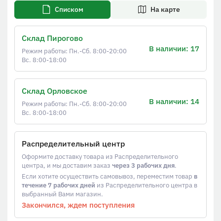
Списком
На карте
Склад Пирогово
В наличии: 17
Режим работы: Пн.-Сб. 8:00-20:00
Вс. 8:00-18:00
Склад Орловское
В наличии: 14
Режим работы: Пн.-Сб. 8:00-20:00
Вс. 8:00-18:00
Распределительный центр
Оформите доставку товара из Распределительного
центра, и мы доставим заказ
через 3 рабочих дня
.
Если хотите осуществить самовывоз, переместим товар
в
течение 7 рабочих дней
из Распределительного центра в
выбранный Вами магазин.
Закончился, ждем поступления