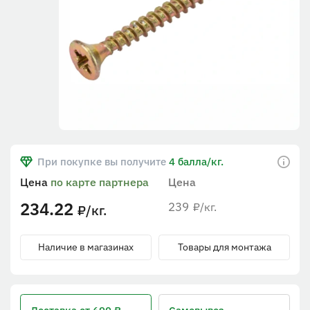
При покупке вы получите
4 балла/кг.
Цена
по карте партнера
Цена
234.22
239
/кг.
₽
/кг.
₽
Наличие в магазинах
Товары для монтажа