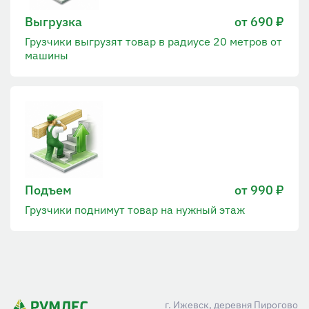
Выгрузка
от 690 ₽
Грузчики выгрузят товар в радиусе 20 метров от
машины
Подъем
от 990 ₽
Грузчики поднимут товар на нужный этаж
г. Ижевск, деревня Пирогово