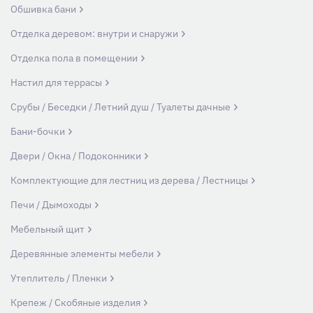
Обшивка бани
Отделка деревом: внутри и снаружи
Отделка пола в помещении
Настил для террасы
Срубы / Беседки / Летний душ / Туалеты дачные
Бани-бочки
Двери / Окна / Подоконники
Комплектующие для лестниц из дерева / Лестницы
Печи / Дымоходы
Мебельный щит
Деревянные элементы мебели
Утеплитель / Пленки
Крепеж / Скобяные изделия