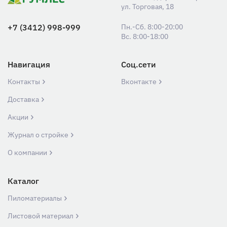
ул. Торговая, 18
+7 (3412) 998-999
Пн.-Сб. 8:00-20:00
Вс. 8:00-18:00
Навигация
Соц.сети
Контакты
Вконтакте
Доставка
Акции
Журнал о стройке
О компании
Каталог
Пиломатериалы
Листовой материал