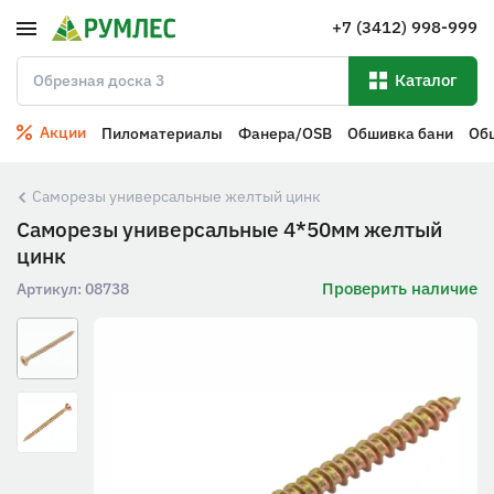
+7 (3412) 998-999
Каталог
Акции
Пиломатериалы
Фанера/OSB
Обшивка бани
Об
Саморезы универсальные желтый цинк
Саморезы универсальные 4*50мм желтый
цинк
Проверить наличие
Артикул:
08738