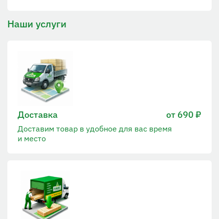
Наши услуги
Доставка
от 690 ₽
Доставим товар в удобное для вас время
и место