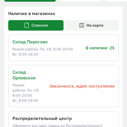
Наличие в магазинах
Списком
На карте
Склад Пирогово
В наличии: 25
Режим работы: Пн.-Сб. 8:00-20:00
Вс. 8:00-18:00
Склад
Орловское
Режим
Закончился, ждем поступления
работы: Пн.-Сб.
8:00-20:00
Вс. 8:00-18:00
Распределительный центр
Оформите доставку товара из Распределительного