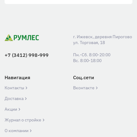
г. Ижевск, деревня Пирогово
ул. Торговая, 18
+7 (3412) 998-999
Пн.-Сб. 8:00-20:00
Вс. 8:00-18:00
Навигация
Соц.сети
Контакты
Вконтакте
Доставка
Акции
Журнал о стройке
О компании