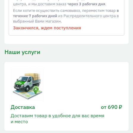
центра, и мы доставим заказ
через 3 рабочих дня
.
Если хотите осуществить самовывоз, переместим товар
в
течение 7 рабочих дней
из Распределительного центра в
выбранный Вами магазин.
Закончился, ждем поступления
Наши услуги
Доставка
от 690 ₽
Доставим товар в удобное для вас время
и место