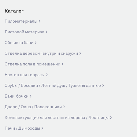
Каталог
Пиломатериалы
Листовой материал
Обшивка бани
Отделка деревом: внутри и снаружи
Отделка пола в помещении
Настил для террасы
Срубы / Беседки / Летний душ / Туалеты дачные
Бани-бочки
Двери / Окна / Подоконники
Комплектующие для лестниц из дерева / Лестницы
Печи / Дымоходы