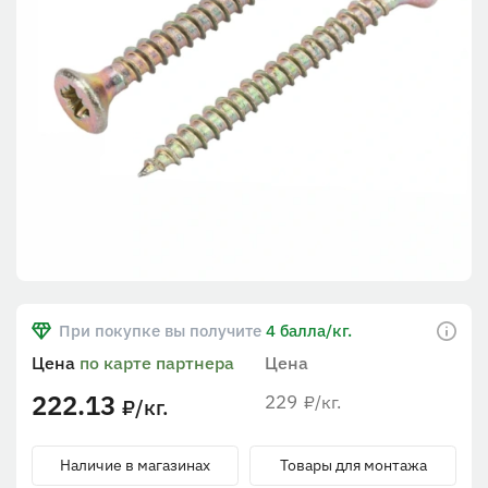
При покупке вы получите
4 балла/кг.
Цена
по карте партнера
Цена
222.13
229
/кг.
₽
/кг.
₽
Наличие в магазинах
Товары для монтажа