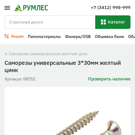
+7 (3412) 998-999
Каталог
Акции
Пиломатериалы
Фанера/OSB
Обшивка бани
Об
Саморезы универсальные желтый цинк
Саморезы универсальные 3*30мм желтый
цинк
Проверить наличие
Артикул:
08752