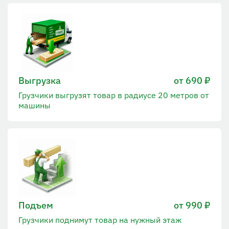
Выгрузка
от 690 ₽
Грузчики выгрузят товар в радиусе 20 метров от
машины
Подъем
от 990 ₽
Грузчики поднимут товар на нужный этаж