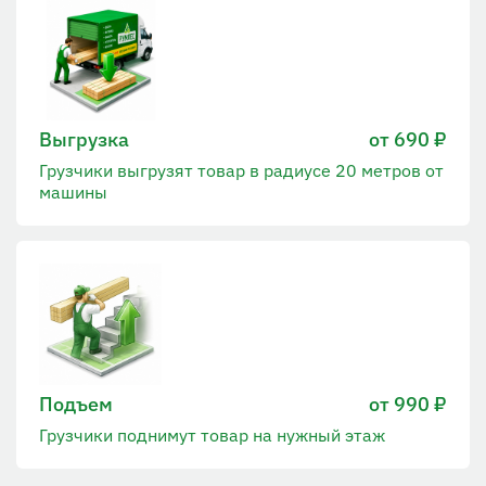
Выгрузка
от 690 ₽
Грузчики выгрузят товар в радиусе 20 метров от
машины
Подъем
от 990 ₽
Грузчики поднимут товар на нужный этаж