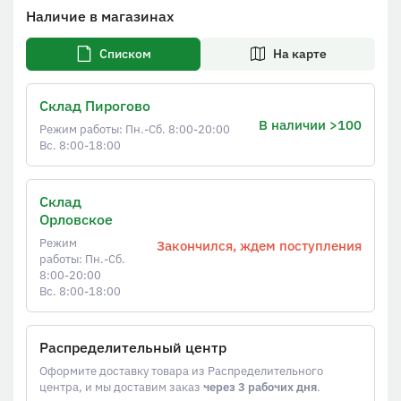
Наличие в магазинах
Списком
На карте
Склад Пирогово
В наличии >100
Режим работы: Пн.-Сб. 8:00-20:00
Вс. 8:00-18:00
Склад
Орловское
Режим
Закончился, ждем поступления
работы: Пн.-Сб.
8:00-20:00
Вс. 8:00-18:00
Распределительный центр
Оформите доставку товара из Распределительного
центра, и мы доставим заказ
через 3 рабочих дня
.