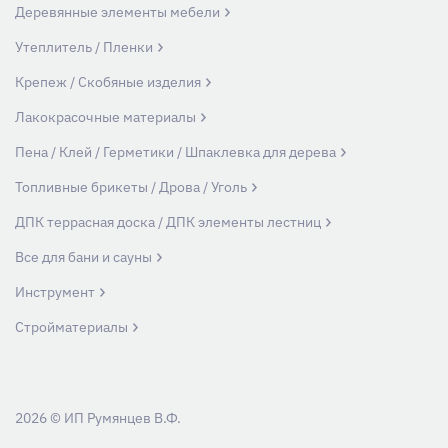
Деревянные элементы мебели
Утеплитель / Пленки
Крепеж / Скобяные изделия
Лакокрасочные материалы
Пена / Клей / Герметики / Шпаклевка для дерева
Топливные брикеты / Дрова / Уголь
ДПК террасная доска / ДПК элементы лестниц
Все для бани и сауны
Инструмент
Стройматериалы
2026 © ИП Румянцев В.Ф.