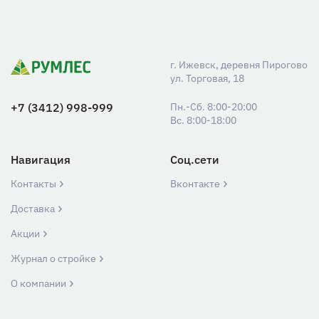
г. Ижевск, деревня Пирогово
ул. Торговая, 18
+7 (3412) 998-999
Пн.-Сб. 8:00-20:00
Вс. 8:00-18:00
Навигация
Соц.сети
Контакты
Вконтакте
Доставка
Акции
Журнал о стройке
О компании