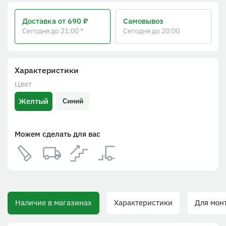
Доставка
от 690 ₽
Самовывоз
Сегодня до 21:00 *
Сегодня до 20:00
Характеристики
Цвет
Желтый
Синий
Можем сделать для вас
Наличие в магазинах
Характеристики
Для монта