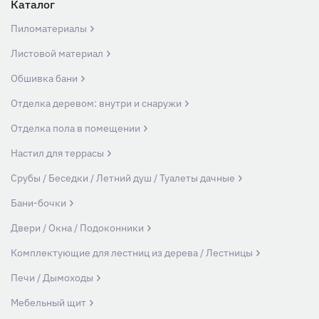
Каталог
Пиломатериалы
Листовой материал
Обшивка бани
Отделка деревом: внутри и снаружи
Отделка пола в помещении
Настил для террасы
Срубы / Беседки / Летний душ / Туалеты дачные
Бани-бочки
Двери / Окна / Подоконники
Комплектующие для лестниц из дерева / Лестницы
Печи / Дымоходы
Мебельный щит