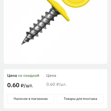
Цена
со скидкой
Цена
0.60
0.60
/шт.
₽
/шт.
₽
Наличие в магазинах
Товары для монтажа