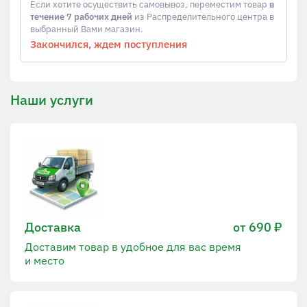
Если хотите осуществить самовывоз, переместим товар
в
течение 7 рабочих дней
из Распределительного центра в
выбранный Вами магазин.
Закончился, ждем поступления
Наши услуги
Доставка
от 690 ₽
Доставим товар в удобное для вас время
и место