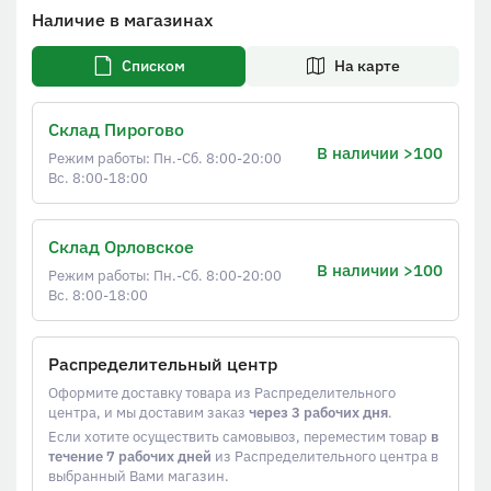
Наличие в магазинах
Списком
На карте
Склад Пирогово
В наличии >100
Режим работы: Пн.-Сб. 8:00-20:00
Вс. 8:00-18:00
Склад Орловское
В наличии >100
Режим работы: Пн.-Сб. 8:00-20:00
Вс. 8:00-18:00
Распределительный центр
Оформите доставку товара из Распределительного
центра, и мы доставим заказ
через 3 рабочих дня
.
Если хотите осуществить самовывоз, переместим товар
в
течение 7 рабочих дней
из Распределительного центра в
выбранный Вами магазин.