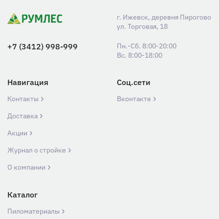
г. Ижевск, деревня Пирогово
ул. Торговая, 18
+7 (3412) 998-999
Пн.-Сб. 8:00-20:00
Вс. 8:00-18:00
Навигация
Соц.сети
Контакты
Вконтакте
Доставка
Акции
Журнал о стройке
О компании
Каталог
Пиломатериалы