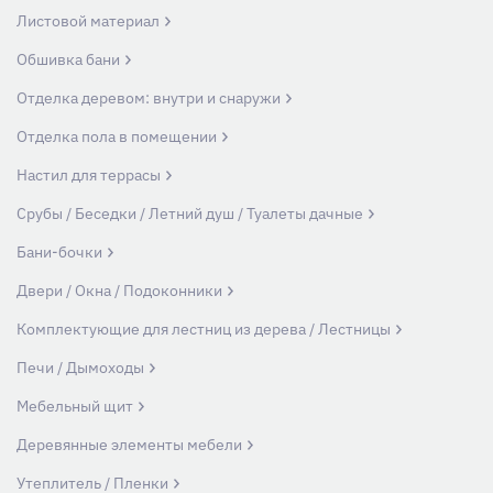
Листовой материал
Обшивка бани
Отделка деревом: внутри и снаружи
Отделка пола в помещении
Настил для террасы
Срубы / Беседки / Летний душ / Туалеты дачные
Бани-бочки
Двери / Окна / Подоконники
Комплектующие для лестниц из дерева / Лестницы
Печи / Дымоходы
Мебельный щит
Деревянные элементы мебели
Утеплитель / Пленки