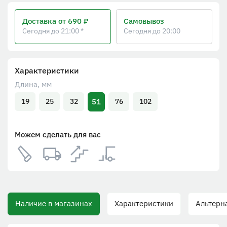
Доставка
от 690 ₽
Самовывоз
Сегодня до 21:00 *
Сегодня до 20:00
Характеристики
Длина, мм
51
19
25
32
76
102
Можем сделать для вас
Наличие в магазинах
Характеристики
Альтерн