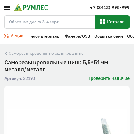
+7 (3412) 998-999
Каталог
Акции
Пиломатериалы
Фанера/OSB
Обшивка бани
Об
Саморезы кровельные оцинкованные
Саморезы кровельные цинк 5,5*51мм
металл/металл
Проверить наличие
Артикул:
22193