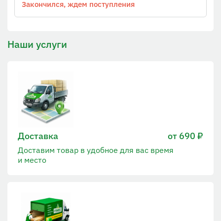
Закончился, ждем поступления
Наши услуги
Доставка
от 690 ₽
Доставим товар в удобное для вас время
и место