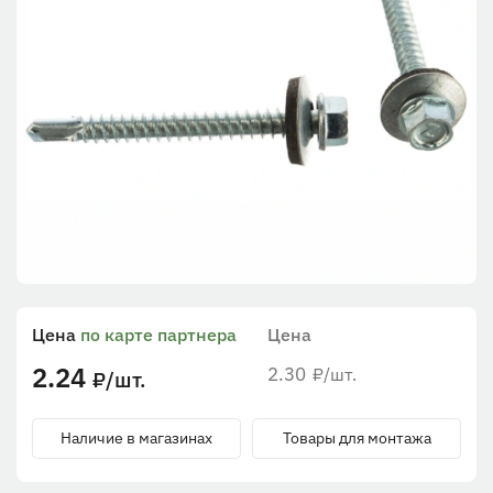
Цена
по карте партнера
Цена
2.24
2.30
/шт.
₽
/шт.
₽
Наличие в магазинах
Товары для монтажа