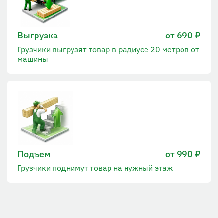
Выгрузка
от 690 ₽
Грузчики выгрузят товар в радиусе 20 метров от
машины
Подъем
от 990 ₽
Грузчики поднимут товар на нужный этаж