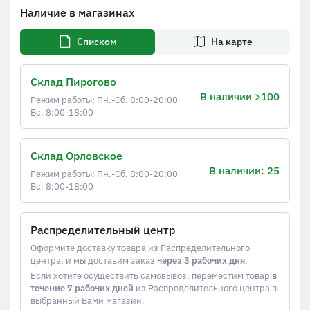
Наличие в магазинах
Списком
На карте
Склад Пирогово
В наличии >100
Режим работы: Пн.-Сб. 8:00-20:00
Вс. 8:00-18:00
Склад Орловское
В наличии: 25
Режим работы: Пн.-Сб. 8:00-20:00
Вс. 8:00-18:00
Распределительный центр
Оформите доставку товара из Распределительного
центра, и мы доставим заказ
через 3 рабочих дня
.
Если хотите осуществить самовывоз, переместим товар
в
течение 7 рабочих дней
из Распределительного центра в
выбранный Вами магазин.