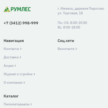
г. Ижевск, деревня Пирогово
ул. Торговая, 18
+7 (3412) 998-999
Пн.-Сб. 8:00-20:00
Вс. 8:00-18:00
Навигация
Соц.сети
Контакты
Вконтакте
Доставка
Акции
Журнал о стройке
О компании
Каталог
Пиломатериалы