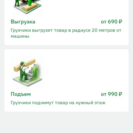
Выгрузка
от 690 ₽
Грузчики выгрузят товар в радиусе 20 метров от
машины
Подъем
от 990 ₽
Грузчики поднимут товар на нужный этаж