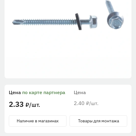
Цена
по карте партнера
Цена
2.33
2.40
/шт.
₽
/шт.
₽
Наличие в магазинах
Товары для монтажа