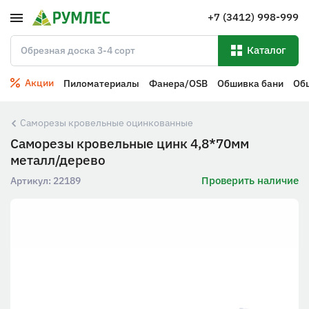
+7 (3412) 998-999
Каталог
Акции
Пиломатериалы
Фанера/OSB
Обшивка бани
Об
Саморезы кровельные оцинкованные
Саморезы кровельные цинк 4,8*70мм
металл/дерево
Проверить наличие
Артикул:
22189