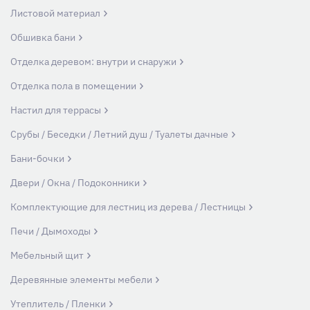
Листовой материал
Обшивка бани
Отделка деревом: внутри и снаружи
Отделка пола в помещении
Настил для террасы
Срубы / Беседки / Летний душ / Туалеты дачные
Бани-бочки
Двери / Окна / Подоконники
Комплектующие для лестниц из дерева / Лестницы
Печи / Дымоходы
Мебельный щит
Деревянные элементы мебели
Утеплитель / Пленки