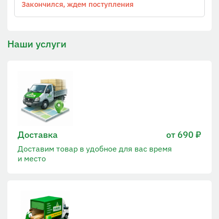
Закончился, ждем поступления
Наши услуги
Доставка
от 690 ₽
Доставим товар в удобное для вас время
и место