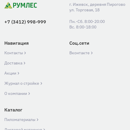
г. Ижевск, деревня Пирогово
ул. Торговая, 18
+7 (3412) 998-999
Пн.-Сб. 8:00-20:00
Вс. 8:00-18:00
Навигация
Соц.сети
Контакты
Вконтакте
Доставка
Акции
Журнал о стройке
О компании
Каталог
Пиломатериалы
Листовой материал