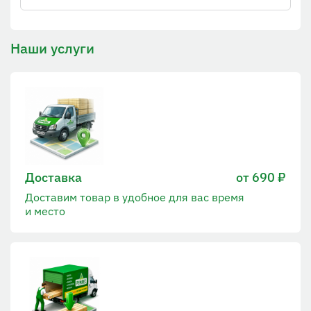
Наши услуги
Доставка
от 690 ₽
Доставим товар в удобное для вас время
и место