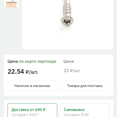
Цена
по карте партнера
Цена
22.54
23
/шт.
₽
/шт.
₽
Наличие в магазинах
Товары для монтажа
Доставка
от 690 ₽
Самовывоз
Сегодня с 9:00 *
Сегодня с 8:00