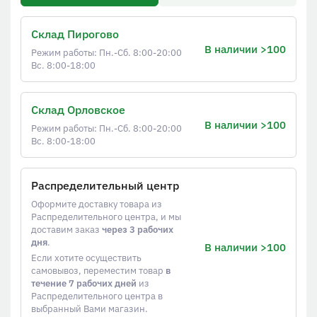
Склад Пирогово
В наличии >100
Режим работы: Пн.-Сб. 8:00-20:00
Вс. 8:00-18:00
Склад Орловское
В наличии >100
Режим работы: Пн.-Сб. 8:00-20:00
Вс. 8:00-18:00
Распределительный центр
Оформите доставку товара из
Распределительного центра, и мы
доставим заказ
через 3 рабочих
дня
.
В наличии >100
Если хотите осуществить
самовывоз, переместим товар
в
течение 7 рабочих дней
из
Распределительного центра в
выбранный Вами магазин.