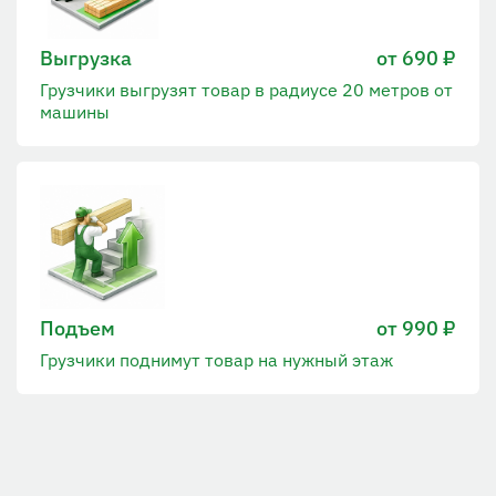
Выгрузка
от 690 ₽
Грузчики выгрузят товар в радиусе 20 метров от
машины
Подъем
от 990 ₽
Грузчики поднимут товар на нужный этаж