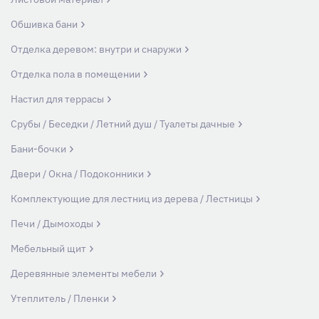
Обшивка бани
Отделка деревом: внутри и снаружи
Отделка пола в помещении
Настил для террасы
Срубы / Беседки / Летний душ / Туалеты дачные
Бани-бочки
Двери / Окна / Подоконники
Комплектующие для лестниц из дерева / Лестницы
Печи / Дымоходы
Мебельный щит
Деревянные элементы мебели
Утеплитель / Пленки