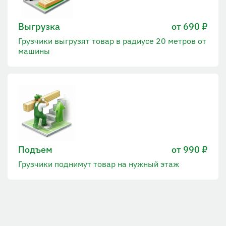
Выгрузка
от 690 ₽
Грузчики выгрузят товар в радиусе 20 метров от
машины
Подъем
от 990 ₽
Грузчики поднимут товар на нужный этаж