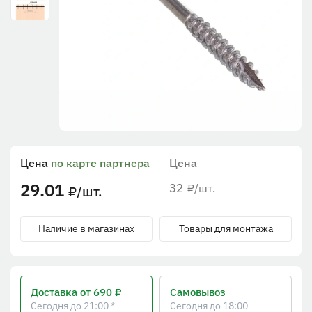
Цена
по карте партнера
Цена
29.01
32
/шт.
₽
/шт.
₽
Наличие в магазинах
Товары для монтажа
Доставка
от 690 ₽
Самовывоз
Сегодня до 21:00 *
Сегодня до 18:00