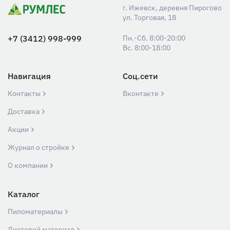
г. Ижевск, деревня Пирогово
ул. Торговая, 18
+7 (3412) 998-999
Пн.-Сб. 8:00-20:00
Вс. 8:00-18:00
Навигация
Соц.сети
Контакты
Вконтакте
Доставка
Акции
Журнал о стройке
О компании
Каталог
Пиломатериалы
Листовой материал