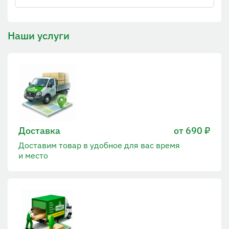
Наши услуги
Доставка
от 690 ₽
Доставим товар в удобное для вас время
и место