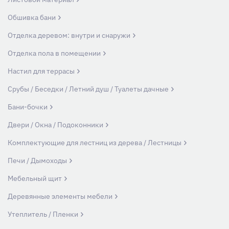
Обшивка бани
Отделка деревом: внутри и снаружи
Отделка пола в помещении
Настил для террасы
Срубы / Беседки / Летний душ / Туалеты дачные
Бани-бочки
Двери / Окна / Подоконники
Комплектующие для лестниц из дерева / Лестницы
Печи / Дымоходы
Мебельный щит
Деревянные элементы мебели
Утеплитель / Пленки