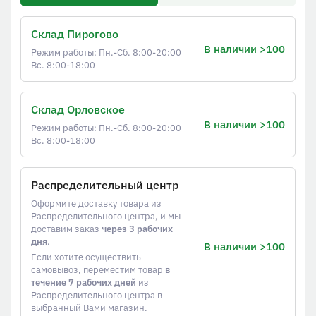
Склад Пирогово
В наличии >100
Режим работы: Пн.-Сб. 8:00-20:00
Вс. 8:00-18:00
Склад Орловское
В наличии >100
Режим работы: Пн.-Сб. 8:00-20:00
Вс. 8:00-18:00
Распределительный центр
Оформите доставку товара из
Распределительного центра, и мы
доставим заказ
через 3 рабочих
дня
.
В наличии >100
Если хотите осуществить
самовывоз, переместим товар
в
течение 7 рабочих дней
из
Распределительного центра в
выбранный Вами магазин.