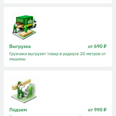
Выгрузка
от 690 ₽
Грузчики выгрузят товар в радиусе 20 метров от
машины
Подъем
от 990 ₽