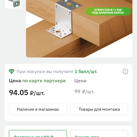
При покупке вы получите
1 балл/шт.
Цена
по карте партнера
Цена
94.05
99
/шт.
₽
/шт.
₽
Наличие в магазинах
Товары для монтажа