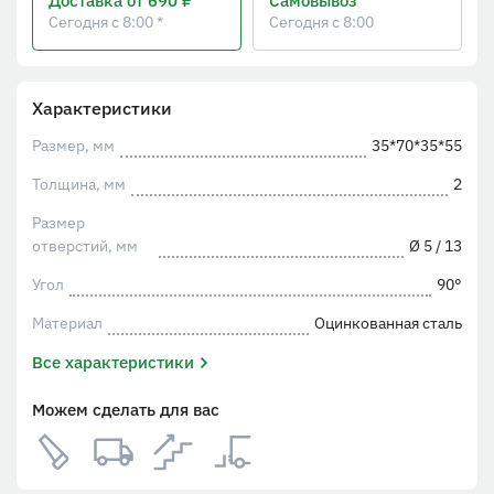
Доставка
от 690 ₽
Самовывоз
Сегодня с 8:00 *
Сегодня с 8:00
Характеристики
Размер, мм
35*70*35*55
Толщина, мм
2
Размер
отверстий, мм
Ø 5 / 13
Угол
90°
Материал
Оцинкованная сталь
Все характеристики
Можем сделать для вас