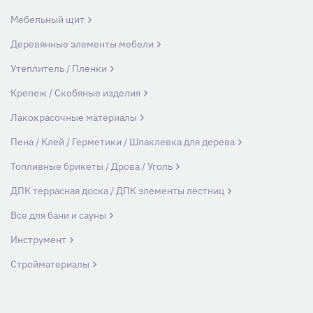
Мебельный щит
Деревянные элементы мебели
Утеплитель / Пленки
Крепеж / Скобяные изделия
Лакокрасочные материалы
Пена / Клей / Герметики / Шпаклевка для дерева
Топливные брикеты / Дрова / Уголь
ДПК террасная доска / ДПК элементы лестниц
Все для бани и сауны
Инструмент
Стройматериалы