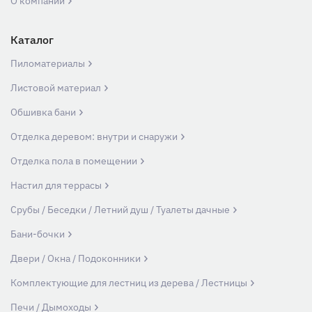
О компании
Каталог
Пиломатериалы
Листовой материал
Обшивка бани
Отделка деревом: внутри и снаружи
Отделка пола в помещении
Настил для террасы
Срубы / Беседки / Летний душ / Туалеты дачные
Бани-бочки
Двери / Окна / Подоконники
Комплектующие для лестниц из дерева / Лестницы
Печи / Дымоходы