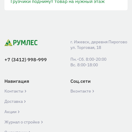
Грузчики поднимут товар на нужный этаж
г. Ижевск, деревня Пирогово
ул. Торговая, 18
+7 (3412) 998-999
Пн.-Сб. 8:00-20:00
Вс. 8:00-18:00
Навигация
Соц.сети
Контакты
Вконтакте
Доставка
Акции
Журнал о стройке