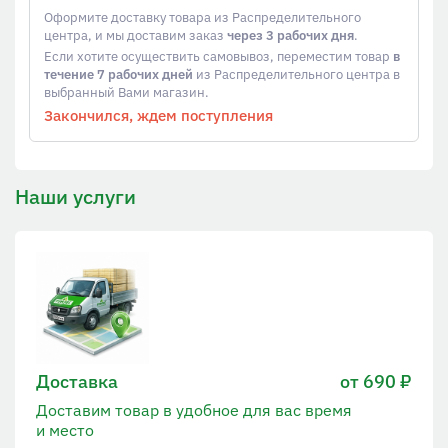
Оформите доставку товара из Распределительного
центра, и мы доставим заказ
через 3 рабочих дня
.
Если хотите осуществить самовывоз, переместим товар
в
течение 7 рабочих дней
из Распределительного центра в
выбранный Вами магазин.
Закончился, ждем поступления
Наши услуги
Доставка
от 690 ₽
Доставим товар в удобное для вас время
и место