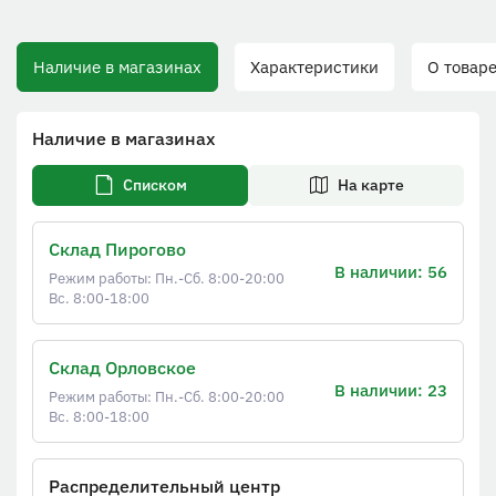
Наличие в магазинах
Характеристики
О товаре
Наличие в магазинах
Списком
На карте
Склад Пирогово
В наличии: 56
Режим работы: Пн.-Сб. 8:00-20:00
Вс. 8:00-18:00
Склад Орловское
В наличии: 23
Режим работы: Пн.-Сб. 8:00-20:00
Вс. 8:00-18:00
Распределительный центр