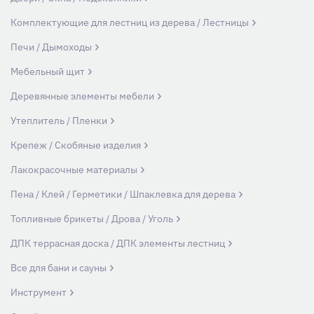
Комплектующие для лестниц из дерева / Лестницы
Печи / Дымоходы
Мебельный щит
Деревянные элементы мебели
Утеплитель / Пленки
Крепеж / Скобяные изделия
Лакокрасочные материалы
Пена / Клей / Герметики / Шпаклевка для дерева
Топливные брикеты / Дрова / Уголь
ДПК террасная доска / ДПК элементы лестниц
Все для бани и сауны
Инструмент