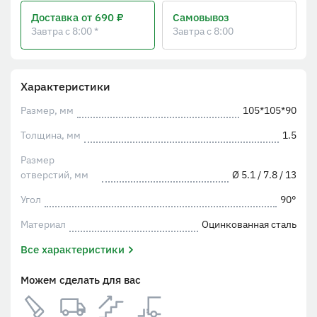
Доставка
от 690 ₽
Самовывоз
Завтра с 8:00 *
Завтра с 8:00
Характеристики
Размер, мм
105*105*90
Толщина, мм
1.5
Размер
отверстий, мм
Ø 5.1 / 7.8 / 13
Угол
90°
Материал
Оцинкованная сталь
Все характеристики
Можем сделать для вас