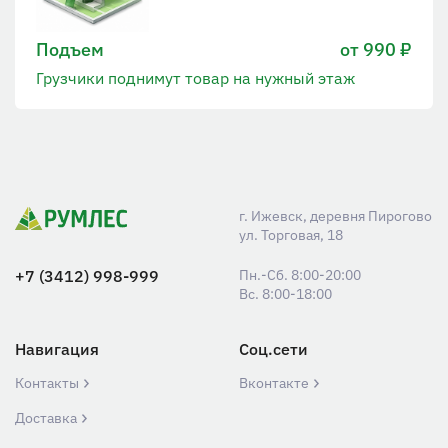
Подъем
от 990 ₽
Грузчики поднимут товар на нужный этаж
г. Ижевск, деревня Пирогово
ул. Торговая, 18
+7 (3412) 998-999
Пн.-Сб. 8:00-20:00
Вс. 8:00-18:00
Навигация
Соц.сети
Контакты
Вконтакте
Доставка