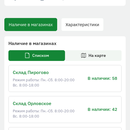
Наличие в магазинах
Характеристики
Наличие в магазинах
Списком
На карте
Склад Пирогово
В наличии: 58
Режим работы: Пн.-Сб. 8:00-20:00
Вс. 8:00-18:00
Склад Орловское
В наличии: 42
Режим работы: Пн.-Сб. 8:00-20:00
Вс. 8:00-18:00