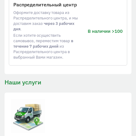
Распределительный центр
Оформите доставку товара из
Распределительного центра, и мы
доставим заказ
через 3 рабочих
дня
.
В наличии >100
Если хотите осуществить
самовывоз, переместим товар
в
течение 7 рабочих дней
из
Распределительного центра в
выбранный Вами магазин.
Наши услуги