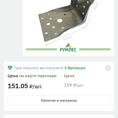
При покупке вы получите
3 балла/шт.
Цена
по карте партнера
Цена
151.05
159
/шт.
₽
/шт.
₽
Наличие в магазинах