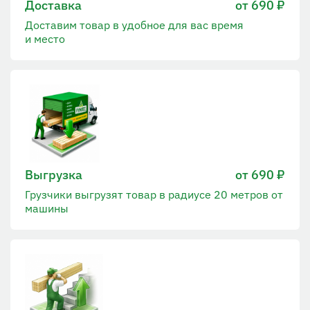
Доставка
от 690 ₽
Доставим товар в удобное для вас время
и место
Выгрузка
от 690 ₽
Грузчики выгрузят товар в радиусе 20 метров от
машины