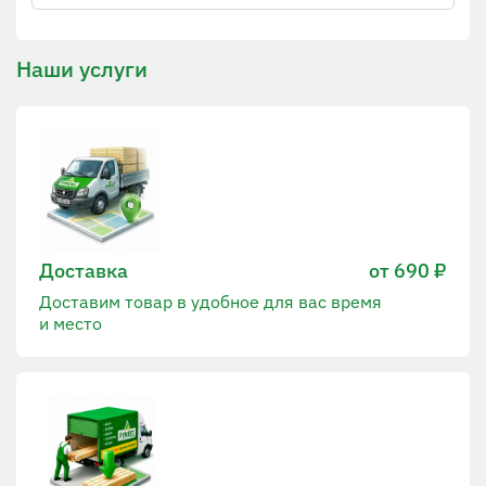
Наши услуги
Доставка
от 690 ₽
Доставим товар в удобное для вас время
и место