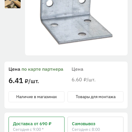
Цена
по карте партнера
Цена
6.41
6.60
/шт.
₽
/шт.
₽
Наличие в магазинах
Товары для монтажа
Доставка
от 690 ₽
Самовывоз
Сегодня с 9:00 *
Сегодня с 8:00