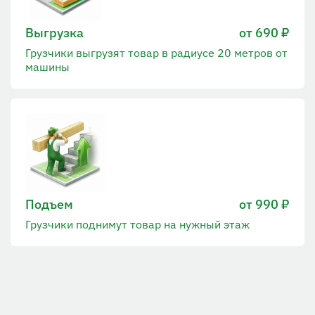
Выгрузка
от 690 ₽
Грузчики выгрузят товар в радиусе 20 метров от
машины
Подъем
от 990 ₽
Грузчики поднимут товар на нужный этаж