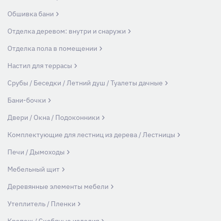
Обшивка бани
Отделка деревом: внутри и снаружи
Отделка пола в помещении
Настил для террасы
Срубы / Беседки / Летний душ / Туалеты дачные
Бани-бочки
Двери / Окна / Подоконники
Комплектующие для лестниц из дерева / Лестницы
Печи / Дымоходы
Мебельный щит
Деревянные элементы мебели
Утеплитель / Пленки