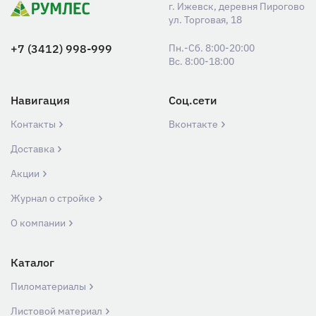
г. Ижевск, деревня Пирогово
ул. Торговая, 18
+7 (3412) 998-999
Пн.-Сб. 8:00-20:00
Вс. 8:00-18:00
Навигация
Соц.сети
Контакты
Вконтакте
Доставка
Акции
Журнал о стройке
О компании
Каталог
Пиломатериалы
Листовой материал