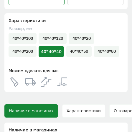
Характеристики
Размер, мм
40*40*100
40*40*120
40*40*20
40*40*40
40*40*200
40*40*50
40*40*80
Можем сделать для вас
Наличие в магазинах
Характеристики
О товаре
Наличие в магазинах