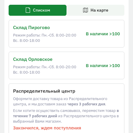
Списком
На карте
Склад Пирогово
В наличии >100
Режим работы: Пн.-Сб. 8:00-20:00
Вс. 8:00-18:00
Склад Орловское
В наличии >100
Режим работы: Пн.-Сб. 8:00-20:00
Вс. 8:00-18:00
Распределительный центр
Оформите доставку товара из Распределительного
центра, и мы доставим заказ
через 3 рабочих дня
.
Если хотите осуществить самовывоз, переместим товар
в
течение 7 рабочих дней
из Распределительного центра в
выбранный Вами магазин.
Закончился, ждем поступления