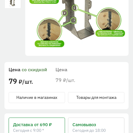
Цена
со скидкой
Цена
79
79
/шт.
₽
/шт.
₽
Наличие в магазинах
Товары для монтажа
Доставка
от 690 ₽
Самовывоз
Сегодня с 9:00 *
Сегодня до 18:00