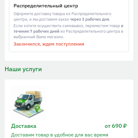
Распределительный центр
Оформите доставку товара из Распределительного
центра, и мы доставим заказ
через 3 рабочих дня
.
Если хотите осуществить самовывоз, переместим товар
в
течение 7 рабочих дней
из Распределительного центра в
выбранный Вами магазин.
Закончился, ждем поступления
Наши услуги
Доставка
от 690 ₽
Доставим товар в удобное для вас время