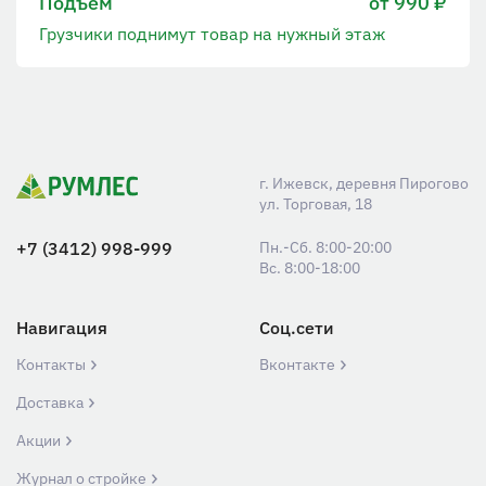
Подъем
от 990 ₽
Грузчики поднимут товар на нужный этаж
г. Ижевск, деревня Пирогово
ул. Торговая, 18
+7 (3412) 998-999
Пн.-Сб. 8:00-20:00
Вс. 8:00-18:00
Навигация
Соц.сети
Контакты
Вконтакте
Доставка
Акции
Журнал о стройке