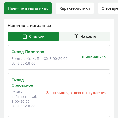
Наличие в магазинах
Характеристики
О товаре
Наличие в магазинах
Списком
На карте
Склад Пирогово
В наличии: 9
Режим работы: Пн.-Сб. 8:00-20:00
Вс. 8:00-18:00
Склад
Орловское
Режим
Закончился, ждем поступления
работы: Пн.-Сб.
8:00-20:00
Вс. 8:00-18:00