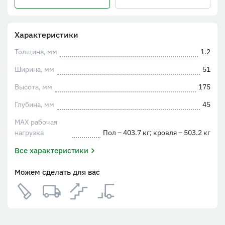
Характеристики
Толщина, мм
1.2
Ширина, мм
51
Высота, мм
175
Глубина, мм
45
MAX рабочая
нагрузка
Пол – 403.7 кг; кровля – 503.2 кг
Все характеристики
Можем сделать для вас