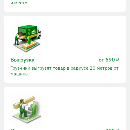
и место
Выгрузка
от 690 ₽
Грузчики выгрузят товар в радиусе 20 метров от
машины