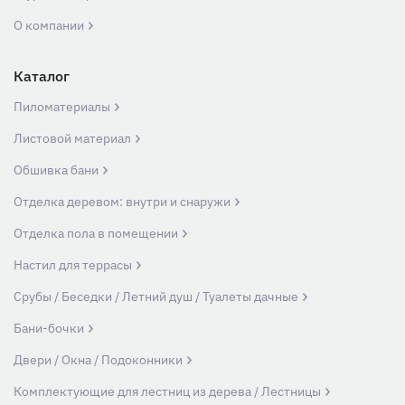
О компании
Каталог
Пиломатериалы
Листовой материал
Обшивка бани
Отделка деревом: внутри и снаружи
Отделка пола в помещении
Настил для террасы
Срубы / Беседки / Летний душ / Туалеты дачные
Бани-бочки
Двери / Окна / Подоконники
Комплектующие для лестниц из дерева / Лестницы