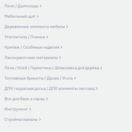
Печи / Дымоходы
Мебельный щит
Деревянные элементы мебели
Утеплитель / Пленки
Крепеж / Скобяные изделия
Лакокрасочные материалы
Пена / Клей / Герметики / Шпаклевка для дерева
Топливные брикеты / Дрова / Уголь
ДПК террасная доска / ДПК элементы лестниц
Все для бани и сауны
Инструмент
Стройматериалы