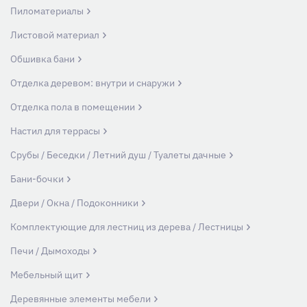
Пиломатериалы
Листовой материал
Обшивка бани
Отделка деревом: внутри и снаружи
Отделка пола в помещении
Настил для террасы
Срубы / Беседки / Летний душ / Туалеты дачные
Бани-бочки
Двери / Окна / Подоконники
Комплектующие для лестниц из дерева / Лестницы
Печи / Дымоходы
Мебельный щит
Деревянные элементы мебели