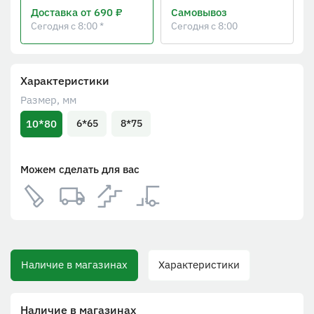
Доставка
от 690 ₽
Самовывоз
Сегодня с 8:00 *
Сегодня с 8:00
Характеристики
Размер, мм
10*80
6*65
8*75
Можем сделать для вас
Наличие в магазинах
Характеристики
Наличие в магазинах