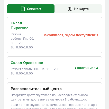
Списком
На карте
Склад
Пирогово
Режим
Закончился, ждем поступления
работы: Пн.-Сб.
8:00-20:00
Вс. 8:00-18:00
Склад Орловское
В наличии: 14
Режим работы: Пн.-Сб. 8:00-20:00
Вс. 8:00-18:00
Распределительный центр
Оформите доставку товара из Распределительного
центра, и мы доставим заказ
через 3 рабочих дня
.
Если хотите осуществить самовывоз, переместим товар
в
течение 7 рабочих дней
из Распределительного центра в