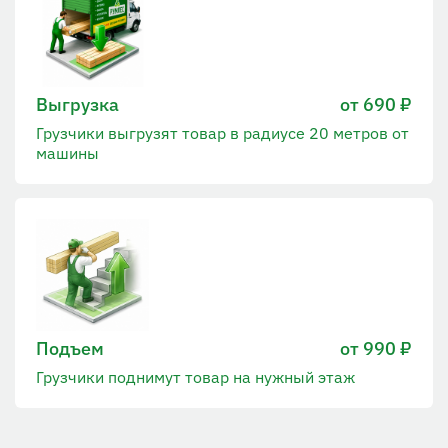
Выгрузка
от 690 ₽
Грузчики выгрузят товар в радиусе 20 метров от
машины
Подъем
от 990 ₽
Грузчики поднимут товар на нужный этаж