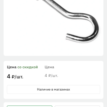
Цена
со скидкой
Цена
4
4
/шт.
₽
/шт.
₽
Наличие в магазинах