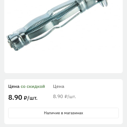
Цена
со скидкой
Цена
8.90
8.90
/шт.
₽
/шт.
₽
Наличие в магазинах