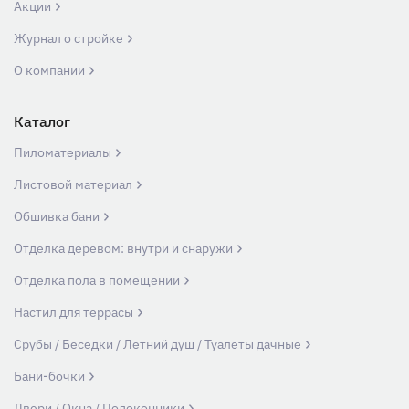
Акции
Журнал о стройке
О компании
Каталог
Пиломатериалы
Листовой материал
Обшивка бани
Отделка деревом: внутри и снаружи
Отделка пола в помещении
Настил для террасы
Срубы / Беседки / Летний душ / Туалеты дачные
Бани-бочки
Двери / Окна / Подоконники