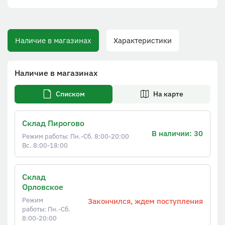
Наличие в магазинах
Характеристики
Наличие в магазинах
Списком
На карте
Склад Пирогово
В наличии: 30
Режим работы: Пн.-Сб. 8:00-20:00
Вс. 8:00-18:00
Склад
Орловское
Режим
Закончился, ждем поступления
работы: Пн.-Сб.
8:00-20:00