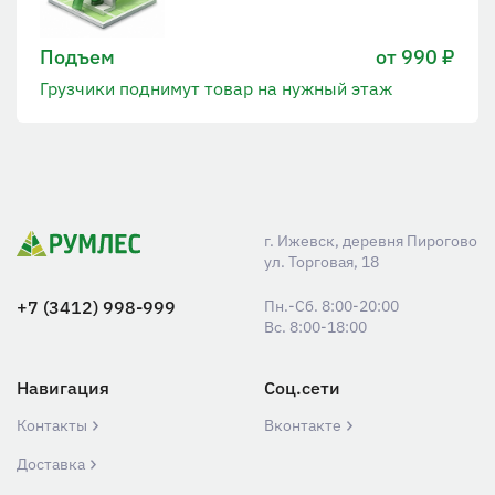
Подъем
от 990 ₽
Грузчики поднимут товар на нужный этаж
г. Ижевск, деревня Пирогово
ул. Торговая, 18
+7 (3412) 998-999
Пн.-Сб. 8:00-20:00
Вс. 8:00-18:00
Навигация
Соц.сети
Контакты
Вконтакте
Доставка