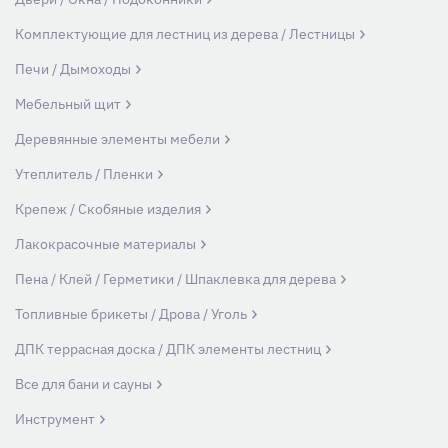
Комплектующие для лестниц из дерева / Лестницы
Печи / Дымоходы
Мебельный щит
Деревянные элементы мебели
Утеплитель / Пленки
Крепеж / Скобяные изделия
Лакокрасочные материалы
Пена / Клей / Герметики / Шпаклевка для дерева
Топливные брикеты / Дрова / Уголь
ДПК террасная доска / ДПК элементы лестниц
Все для бани и сауны
Инструмент