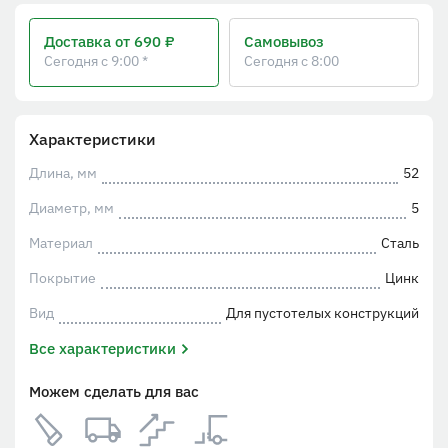
Доставка
от 690 ₽
Самовывоз
Сегодня с 9:00 *
Сегодня с 8:00
Характеристики
Длина, мм
52
Диаметр, мм
5
Материал
Сталь
Покрытие
Цинк
Вид
Для пустотелых конструкций
Все характеристики
Можем сделать для вас