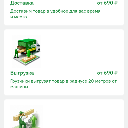
Доставка
от 690 ₽
Доставим товар в удобное для вас время
и место
Выгрузка
от 690 ₽
Грузчики выгрузят товар в радиусе 20 метров от
машины