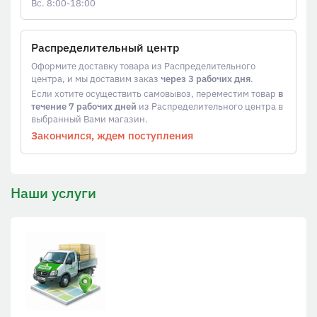
Вс. 8:00-18:00
Распределительный центр
Оформите доставку товара из Распределительного
центра, и мы доставим заказ
через 3 рабочих дня
.
Если хотите осуществить самовывоз, переместим товар
в
течение 7 рабочих дней
из Распределительного центра в
выбранный Вами магазин.
Закончился, ждем поступления
Наши услуги